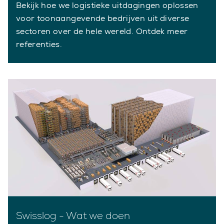
Bekijk hoe we logistieke uitdagingen oplossen
voor toonaangevende bedrijven uit diverse
sectoren over de hele wereld. Ontdek meer
referenties.
Swisslog - Wat we doen