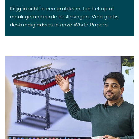
Krijg inzicht in een probleem, los het op of
maak gefundeerde beslissingen. Vind gratis
deskundig advies in onze White Papers