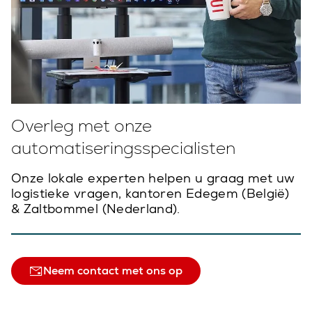
Overleg met onze
automatiseringsspecialisten
Onze lokale experten helpen u graag met uw
logistieke vragen, kantoren Edegem (België)
& Zaltbommel (Nederland).
Neem contact met ons op