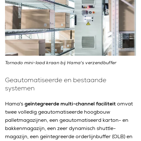
Tornado mini-load kraan bij Hama's verzendbuffer
Geautomatiseerde en bestaande
systemen
Hama's
geïntegreerde multi-channel faciliteit
omvat
twee volledig geautomatiseerde hoogbouw
palletmagazijnen, een geautomatiseerd karton- en
bakkenmagazijn, een zeer dynamisch shuttle-
magazijn, een geïntegreerde orderlijnbuffer (OLB) en