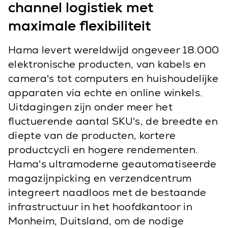
channel logistiek met
maximale flexibiliteit
Hama levert wereldwijd ongeveer 18.000
elektronische producten, van kabels en
camera's tot computers en huishoudelijke
apparaten via echte en online winkels.
Uitdagingen zijn onder meer het
fluctuerende aantal SKU's, de breedte en
diepte van de producten, kortere
productcycli en hogere rendementen.
Hama's ultramoderne geautomatiseerde
magazijnpicking en verzendcentrum
integreert naadloos met de bestaande
infrastructuur in het hoofdkantoor in
Monheim, Duitsland, om de nodige