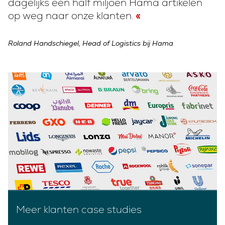
dagelijks een half miljoen Hama artikelen
op weg naar onze klanten.
Roland Handschiegel, Head of Logistics bij Hama
Meer klanten case studies