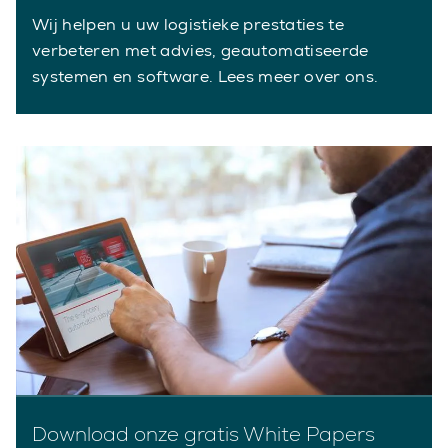
Wij helpen u uw logistieke prestaties te
verbeteren met advies, geautomatiseerde
systemen en software. Lees meer over ons.
Download onze gratis White Papers