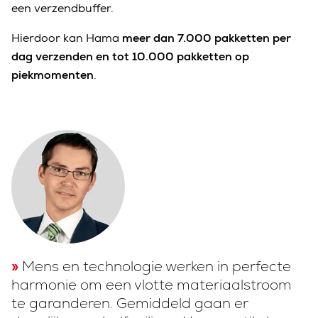
een verzendbuffer.
Hierdoor kan Hama
meer dan 7.000 pakketten per
dag verzenden en tot 10.000 pakketten op
piekmomenten
.
Mens en technologie werken in perfecte
harmonie om een vlotte materiaalstroom
te garanderen. Gemiddeld gaan er