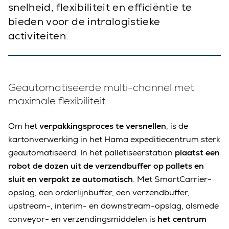
snelheid, flexibiliteit en efficiëntie te
bieden voor de intralogistieke
activiteiten.
Geautomatiseerde multi-channel met
maximale flexibiliteit
Om het
verpakkingsproces te versnellen
, is de
kartonverwerking in het Hama expeditiecentrum sterk
geautomatiseerd. In het palletiseerstation
plaatst een
robot de dozen uit de verzendbuffer op pallets en
sluit en verpakt ze automatisch
. Met SmartCarrier-
opslag, een orderlijnbuffer, een verzendbuffer,
upstream-, interim- en downstream-opslag, alsmede
conveyor- en verzendingsmiddelen is
het centrum