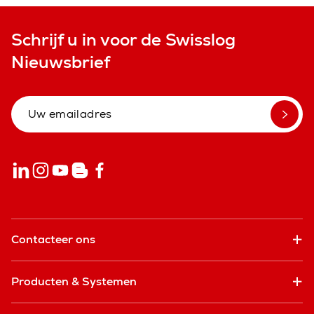
Schrijf u in voor de Swisslog
Nieuwsbrief
Contacteer ons
Producten & Systemen