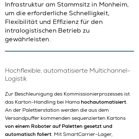
Infrastruktur am Stammsitz in Monheim,
um die erforderliche Schnelligkeit,
Flexibilität und Effizienz für den
intralogistischen Betrieb zu
gewährleisten.
Hochflexible, automatisierte Multichannel-
Logistik
Zur Beschleunigung des Kommissionierprozesses ist
das Karton-Handling bei Hama
hochautomatisiert
.
An der Palettierstation werden die aus dem
Versandpuffer kommenden sequenzierten Kartons
von einem Roboter auf Paletten gesetzt und
automatisch foliert
. Mit SmartCarrier-Lager,