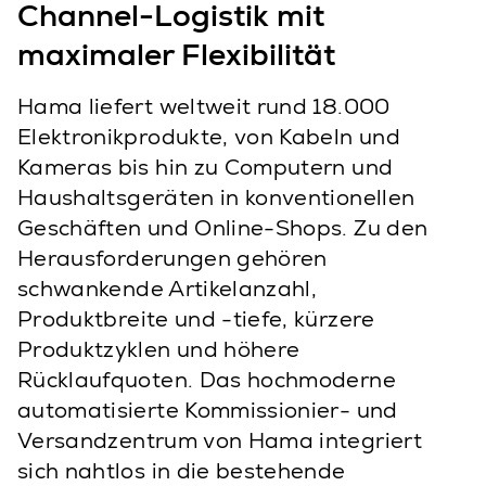
Channel-Logistik mit
maximaler Flexibilität
Hama liefert weltweit rund 18.000
Elektronikprodukte, von Kabeln und
Kameras bis hin zu Computern und
Haushaltsgeräten in konventionellen
Geschäften und Online-Shops. Zu den
Herausforderungen gehören
schwankende Artikelanzahl,
Produktbreite und -tiefe, kürzere
Produktzyklen und höhere
Rücklaufquoten. Das hochmoderne
automatisierte Kommissionier- und
Versandzentrum von Hama integriert
sich nahtlos in die bestehende