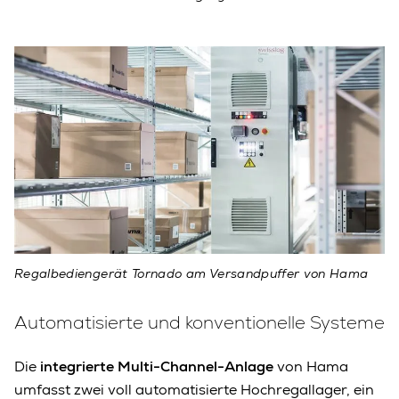
Regalbediengerät Tornado am Versandpuffer von Hama
Automatisierte und konventionelle Systeme
Die
integrierte Multi-Channel-Anlage
von Hama
umfasst zwei voll automatisierte Hochregallager, ein