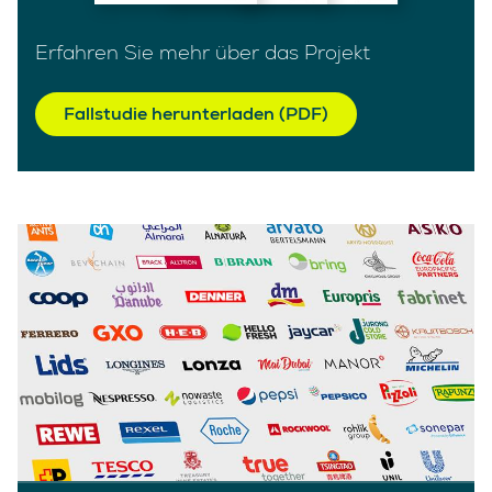
Erfahren Sie mehr über das Projekt
Fallstudie herunterladen (PDF)