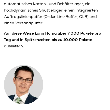
automatisches Karton- und Behälterlager, ein
hochdynamisches Shuttlelager, einen integrierten
Auftragslinienpuffer (Order Line Buffer, OLB) und
einen Versandpuffer.
Auf diese Weise kann Hama über 7.000 Pakete pro
Tag und in Spitzenzeiten bis zu 10.000 Pakete
ausliefern.