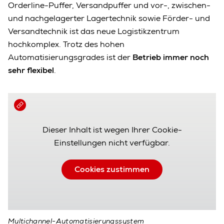
Orderline-Puffer, Versandpuffer und vor-, zwischen-
und nachgelagerter Lagertechnik sowie Förder- und
Versandtechnik ist das neue Logistikzentrum
hochkomplex. Trotz des hohen
Automatisierungsgrades ist der
Betrieb immer noch
sehr flexibel
.
Dieser Inhalt ist wegen Ihrer Cookie-
Einstellungen nicht verfügbar.
Cookies zustimmen
Multichannel-Automatisierungssystem