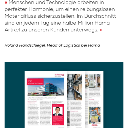
Menschen und Technologie arbeiten in
perfekter Harmonie, um einen reibungslosen
Materialfluss sicherzustellen. Im Durchschnitt
sind an jedem Tag eine halbe Million Hama-
Artikel zu unseren Kunden unterwegs.
Roland Handschiegel, Head of Logistics bei Hama