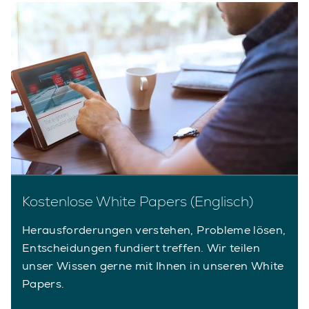
Kostenlose White Papers (Englisch)
Herausforderungen verstehen, Probleme lösen,
Entscheidungen fundiert treffen. Wir teilen
unser Wissen gerne mit Ihnen in unseren White
Papers.