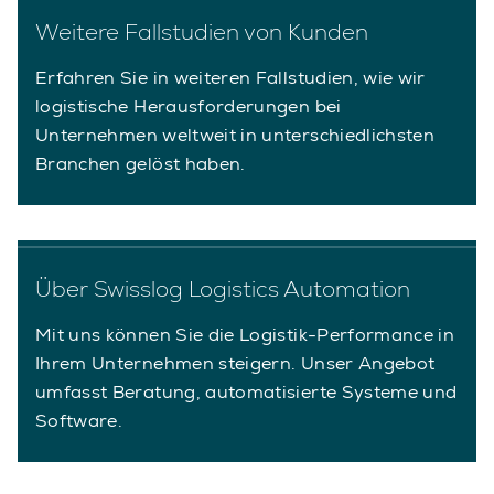
Weitere Fallstudien von Kunden
Erfahren Sie in weiteren Fallstudien, wie wir
logistische Herausforderungen bei
Unternehmen weltweit in unterschiedlichsten
Branchen gelöst haben.
Über Swisslog Logistics Automation
Mit uns können Sie die Logistik-Performance in
Ihrem Unternehmen steigern. Unser Angebot
umfasst Beratung, automatisierte Systeme und
Software.