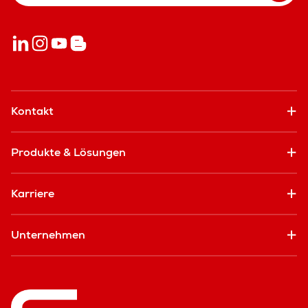
Kontakt
Produkte & Lösungen
Karriere
Unternehmen