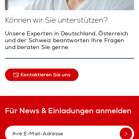
Können wir Sie unterstützen?
Unsere Experten in Deutschland, Österreich
und der Schweiz beantworten Ihre Fragen
und beraten Sie gerne.
Kontaktieren Sie uns
Für News & Einladungen anmelden