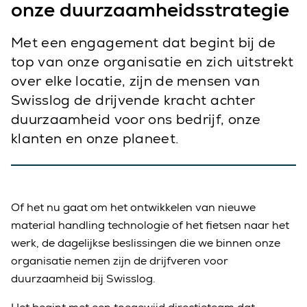
onze duurzaamheidsstrategie
Met een engagement dat begint bij de
top van onze organisatie en zich uitstrekt
over elke locatie, zijn de mensen van
Swisslog de drijvende kracht achter
duurzaamheid voor ons bedrijf, onze
klanten en onze planeet.
Of het nu gaat om het ontwikkelen van nieuwe
material handling technologie of het fietsen naar het
werk, de dagelijkse beslissingen die we binnen onze
organisatie nemen zijn de drijfveren voor
duurzaamheid bij Swisslog.