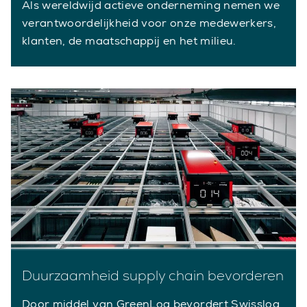
Als wereldwijd actieve onderneming nemen we
verantwoordelijkheid voor onze medewerkers,
klanten, de maatschappij en het milieu.
Duurzaamheid supply chain bevorderen
Door middel van GreenLog bevordert Swisslog