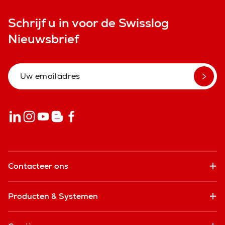
Schrijf u in voor de Swisslog
Nieuwsbrief
Contacteer ons
Producten & Systemen