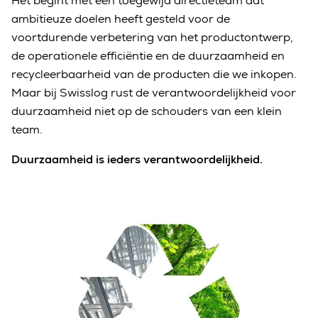
Het begint met een toegewijd directieteam dat
ambitieuze doelen heeft gesteld voor de
voortdurende verbetering van het productontwerp,
de operationele efficiëntie en de duurzaamheid en
recycleerbaarheid van de producten die we inkopen.
Maar bij Swisslog rust de verantwoordelijkheid voor
duurzaamheid niet op de schouders van een klein
team.
Duurzaamheid is ieders verantwoordelijkheid.