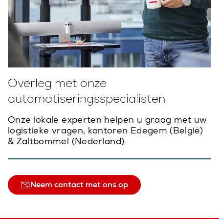
Overleg met onze
automatiseringsspecialisten
Onze lokale experten helpen u graag met uw
logistieke vragen, kantoren Edegem (België)
& Zaltbommel (Nederland).
Neem contact met ons op