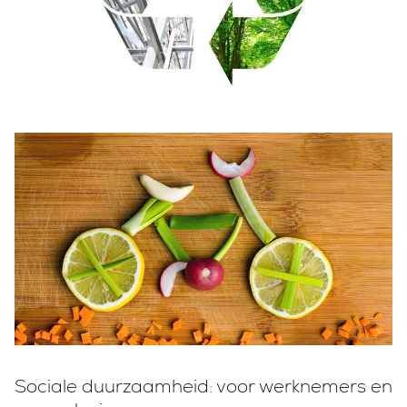
Sociale duurzaamheid: voor werknemers en