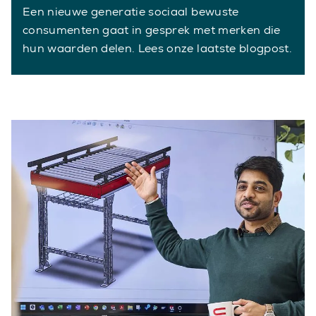
Een nieuwe generatie sociaal bewuste
consumenten gaat in gesprek met merken die
hun waarden delen. Lees onze laatste blogpost.