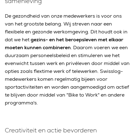
samenleving
De gezondheid van onze medewerkers is voor ons
van het grootste belang. Wij streven naar een
flexibele en gezonde werkomgeving. Dit houdt ook in
dat we het
gezins- en het beroepsleven met elkaar
moeten kunnen combineren
. Daarom voeren we een
duurzaam personeelsbeleid en stimuleren we het
evenwicht tussen werk en privéleven door middel van
opties zoals flextime werk of telewerken. Swisslog-
medewerkers komen regelmatig bijeen voor
sportactiviteiten en worden aangemoedigd om actief
te blijven door middel van "Bike to Work" en andere
programma's.
Creativiteit en actie bevorderen