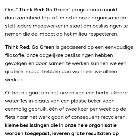
Ons "
Think Red:
Go Green
" programma maakt
duurzaamheid top-of-mind in onze organisatie en
stelt iedere medewerker in staat om beslissingen te
nemen die de impact op het milieu respecteren.
Think Red:
Go Green
is gebaseerd op een eenvoudige
filosofie: onze dagelijkse beslissingen hebben
gevolgen en door samen te werken kunnen we een
grotere impact hebben dan wanneer we alleen
werken.
Of het nu gaat om het kiezen van een herbruikbare
waterfles in plaats van een plastic beker voor
eenmalig gebruik, één of twee keer per week op de
fiets naar het werk gaan of consequent recycleren,
kleine beslissingen die in onze hele organisatie
worden toegepast, leveren grote resultaten op
.