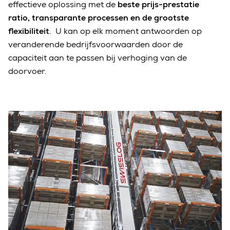
effectieve oplossing met de
beste prijs-prestatie
ratio, transparante processen en de grootste
flexibiliteit
. U kan op elk moment antwoorden op
veranderende bedrijfsvoorwaarden door de
capaciteit aan te passen bij verhoging van de
doorvoer.