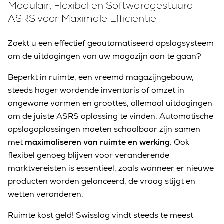
Modulair, Flexibel en Softwaregestuurd
ASRS voor Maximale Efficiëntie
Zoekt u een effectief geautomatiseerd opslagsysteem
om de uitdagingen van uw magazijn aan te gaan?
Beperkt in ruimte, een vreemd magazijngebouw,
steeds hoger wordende inventaris of omzet in
ongewone vormen en groottes, allemaal uitdagingen
om de juiste ASRS oplossing te vinden. Automatische
opslagoplossingen moeten schaalbaar zijn samen
met
maximaliseren van ruimte en werking
. Ook
flexibel genoeg blijven voor veranderende
marktvereisten is essentieel, zoals wanneer er nieuwe
producten worden gelanceerd, de vraag stijgt en
wetten veranderen.
Ruimte kost geld! Swisslog vindt steeds te meest