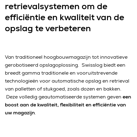
retrievalsystemen om de
efficiëntie en kwaliteit van de
opslag te verbeteren
Van traditioneel hoogbouwmagazijn tot innovatieve
gerobotiseerd opslagoplossing. Swisslog biedt een
breedt gamma traditionele en vooruitstrevende
technologieën voor automatische opslag en retrieval
van palletten of stukgoed, zoals dozen en bakken.
Deze volledig geautomatiseerde systemen geven
een
boost aan de kwaliteit, flexibiliteit en efficiëntie van
uw magazijn
.