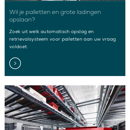
Wil je palletten en grote ladingen
opslaan?
Zoek uit welk automatisch opslag en
retrievalsysteem voor palletten aan uw vraag
voldoet.