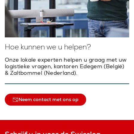
Hoe kunnen we u helpen?
Onze lokale experten helpen u graag met uw
logistieke vragen, kantoren Edegem (België)
& Zaltbommel (Nederland).
Neem contact met ons op