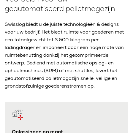
geautomatiseerd palletmagazijn
Swisslog biedt u de juiste technologieën & designs
voor uw bedrijf. Het biedt ruimte voor goederen met
een totaalgewicht tot 3.500 kilogram per
ladingdrager en imponeert door een hoge mate van
ruimtebenutting dankzij het gecomprimeerde
ontwerp. Bediend met automatische opslag- en
ophaalmachines (SRM) of met shuttles, levert het
geautomatiseerd palletmagazijn snelle, veilige en
grondstofzuinige goederenstromen op.
Oplossingen op maat