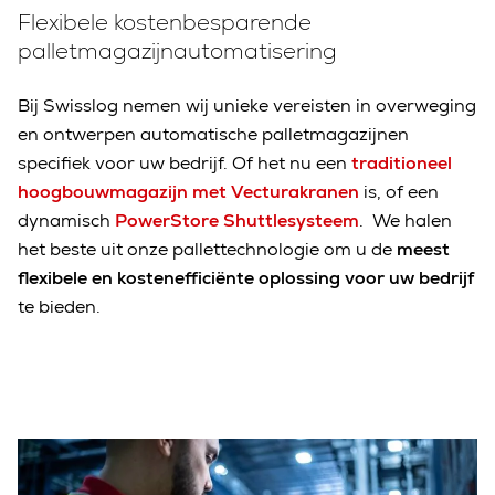
Flexibele kostenbesparende
palletmagazijnautomatisering
Bij Swisslog nemen wij unieke vereisten in overweging
en ontwerpen automatische palletmagazijnen
specifiek voor uw bedrijf. Of het nu een
traditioneel
hoogbouwmagazijn met Vecturakranen
is, of een
dynamisch
PowerStore Shuttlesysteem
. We halen
het beste uit onze pallettechnologie om u de
meest
flexibele en kostenefficiënte oplossing
voor uw bedrijf
te bieden.