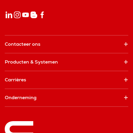
Contacteer ons
Producten & Systemen
Carrières
Onderneming