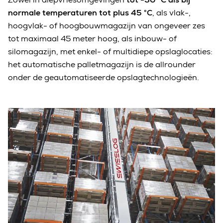
normale temperaturen tot plus 45 °C
, als vlak-,
hoogvlak- of hoogbouwmagazijn van ongeveer zes
tot maximaal 45 meter hoog, als inbouw- of
silomagazijn, met enkel- of multidiepe opslaglocaties:
het automatische palletmagazijn is de allrounder
onder de geautomatiseerde opslagtechnologieën.