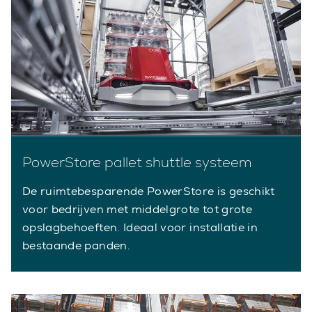
PowerStore pallet shuttle systeem
De ruimtebesparende PowerStore is geschikt
voor bedrijven met middelgrote tot grote
opslagbehoeften. Ideaal voor installatie in
bestaande panden.