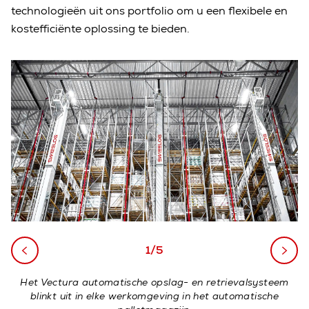
technologieën uit ons portfolio om u een flexibele en
kostefficiënte oplossing te bieden.
1/5
Het Vectura automatische opslag- en retrievalsysteem
blinkt uit in elke werkomgeving in het automatische