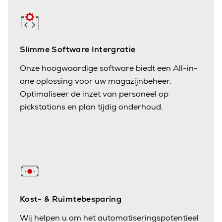
Slimme Software Intergratie
Onze hoogwaardige software biedt een All-in-
one oplossing voor uw magazijnbeheer.
Optimaliseer de inzet van personeel op
pickstations en plan tijdig onderhoud.
Kost- & Ruimtebesparing
Wij helpen u om het automatiseringspotentieel