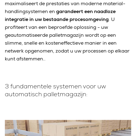
maximaliseert de prestaties van moderne material-
handlingsystemen en
garandeert een naadloze
integratie in uw bestaande procesomgeving
. U
profiteert van een beproefde oplossing - uw
geautomatiseerde palletmagazijn wordt op een
slimme, snelle en kosteneffectieve manier in een
netwerk opgenomen, zodat u uw processen op elkaar
kunt afstemmen..
3 fundamentele systemen voor uw
automatisch palletmagazijn: