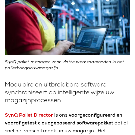
SynQ pallet manager voor vlotte werkzaamheden in het
pallethoogbouwmagazijn.
Modulaire en uitbreidbare software
synchroniseert op intelligente wijze uw
magazijnprocessen
SynQ Pallet Director
is ons
voorgeconfigureerd en
vooraf getest cloudgebaseerd softwarepakket
dat al
snel het verschil maakt in uw magazijn. Het