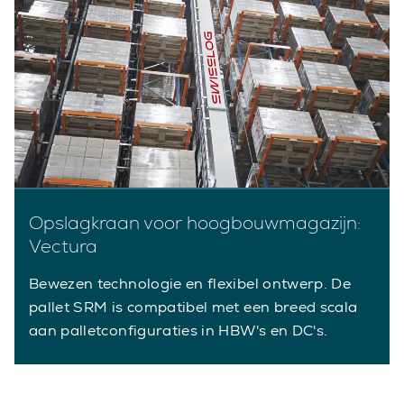
Opslagkraan voor hoogbouwmagazijn:
Vectura
Bewezen technologie en flexibel ontwerp. De
pallet SRM is compatibel met een breed scala
aan palletconfiguraties in HBW's en DC's.