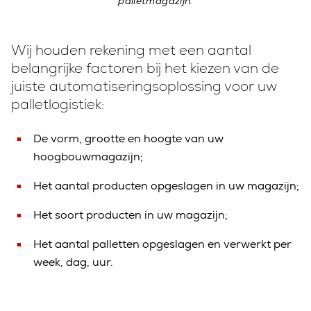
palletmagazijn.
Wij houden rekening met een aantal
belangrijke factoren bij het kiezen van de
juiste automatiseringsoplossing voor uw
palletlogistiek:
De vorm, grootte en hoogte van uw
hoogbouwmagazijn;
Het aantal producten opgeslagen in uw magazijn;
Het soort producten in uw magazijn;
Het aantal palletten opgeslagen en verwerkt per
week, dag, uur.