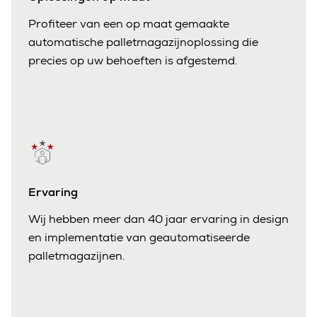
Profiteer van een op maat gemaakte
automatische palletmagazijnoplossing die
precies op uw behoeften is afgestemd.
Ervaring
Wij hebben meer dan 40 jaar ervaring in design
en implementatie van geautomatiseerde
palletmagazijnen.