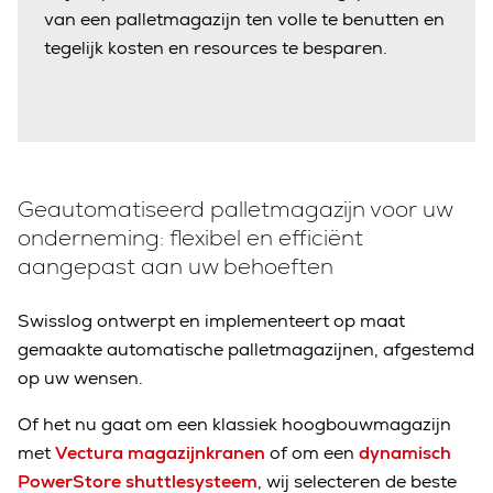
van een palletmagazijn ten volle te benutten en
tegelijk kosten en resources te besparen.
Geautomatiseerd palletmagazijn voor uw
onderneming: flexibel en efficiënt
aangepast aan uw behoeften
Swisslog ontwerpt en implementeert op maat
gemaakte automatische palletmagazijnen, afgestemd
op uw wensen.
Of het nu gaat om een klassiek hoogbouwmagazijn
met
Vectura magazijnkranen
of om een
dynamisch
PowerStore shuttlesysteem
, wij selecteren de beste