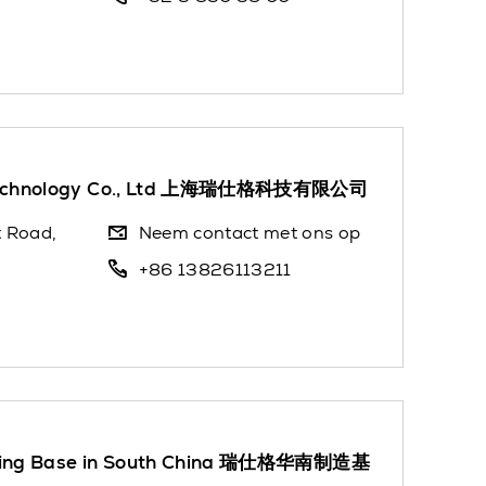
 Technology Co., Ltd 上海瑞仕格科技有限公司
t Road,
Neem contact met ons op
+86 13826113211
uring Base in South China 瑞仕格华南制造基