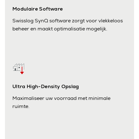
Modulaire Software
Swisslog SynQ software zorgt voor vlekkeloos
beheer en maakt optimalisatie mogelijk.
Ultra High-Density Opslag
Maximaliseer uw voorraad met minimale
ruimte.