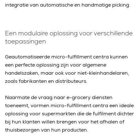
integratie van automatische en handmatige picking.
Een modulaire oplossing voor verschillende
toepassingen
Geautomatiseerde micro-fulfillment centra kunnen
een perfecte oplossing zijn voor algemene
handelszaken, maar ook voor niet-kleinhandelaren,
zoals fabrikanten en distributeurs.
Naarmate de vraag naar e-grocery diensten
toeneemt, vormen micro-fulfillment centra een ideale
oplossing voor supermarkten die de fulfilment dichter
bij hun klanten willen brengen voor het afhalen of
thuisbezorgen van hun producten.