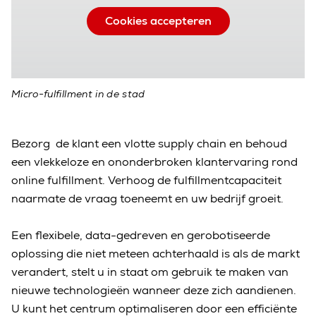
Cookies accepteren
Micro-fulfillment in de stad
Bezorg de klant een vlotte supply chain en behoud
een vlekkeloze en ononderbroken klantervaring rond
online fulfillment. Verhoog de fulfillmentcapaciteit
naarmate de vraag toeneemt en uw bedrijf groeit.
Een flexibele, data-gedreven en gerobotiseerde
oplossing die niet meteen achterhaald is als de markt
verandert, stelt u in staat om gebruik te maken van
nieuwe technologieën wanneer deze zich aandienen.
U kunt het centrum optimaliseren door een efficiënte