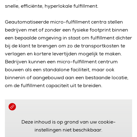
snelle, efficiënte, hyperlokale fulfillment.
Geautomatiseerde micro-fulfillment centra stellen
bedrijven met of zonder een fysieke footprint binnen
een bepaalde omgeving in staat om fulfillment dichter
bij de klant te brengen om zo de transportkosten te
verlagen en kortere levertijden mogelijk te maken.
Bedrijven kunnen een micro-fulfillment centrum
bouwen als een standalone faciliteit, maar ook
binnenin of aangebouwd aan een bestaande locatie,
om de fulfillment capaciteit uit te breiden.
Deze inhoud is op grond van uw cookie-
instellingen niet beschikbaar.