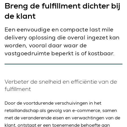
Breng de fulfillment dichter bij
de klant
Een eenvoudige en compacte last mile
delivery oplossing die overal ingezet kan
worden, vooral daar waar de
vastgoedruimte beperkt is of kostbaar.
Verbeter de snelheid en efficiëntie van de
fulfillment
Door de voortdurende verschuivingen in het
retaillandschap als gevolg van e-commerce, samen
met de veranderende eisen en verwachtingen van de
klant, ontstaat er een toenemende behoefte aan