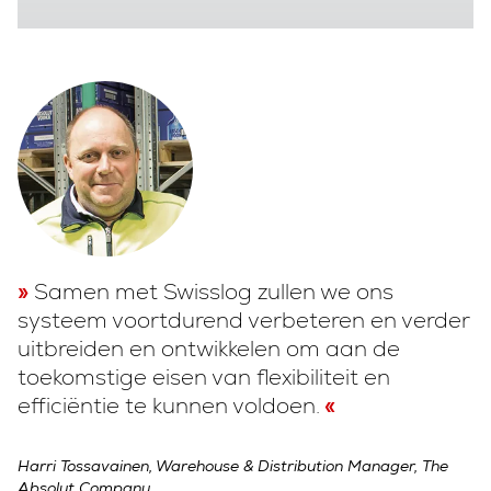
Samen met Swisslog zullen we ons
systeem voortdurend verbeteren en verder
uitbreiden en ontwikkelen om aan de
toekomstige eisen van flexibiliteit en
efficiëntie te kunnen voldoen.
Harri Tossavainen, Warehouse & Distribution Manager, The
Absolut Company