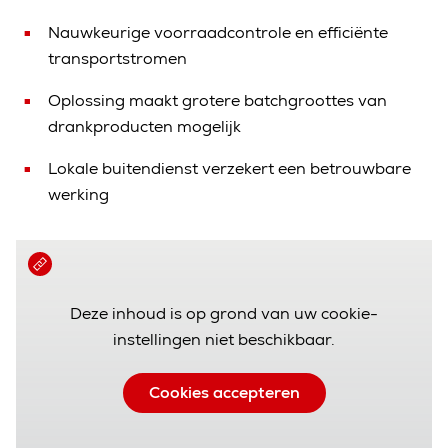
Nauwkeurige voorraadcontrole en efficiënte
transportstromen
Oplossing maakt grotere batchgroottes van
drankproducten mogelijk
Lokale buitendienst verzekert een betrouwbare
werking
Deze inhoud is op grond van uw cookie-
instellingen niet beschikbaar.
Cookies accepteren