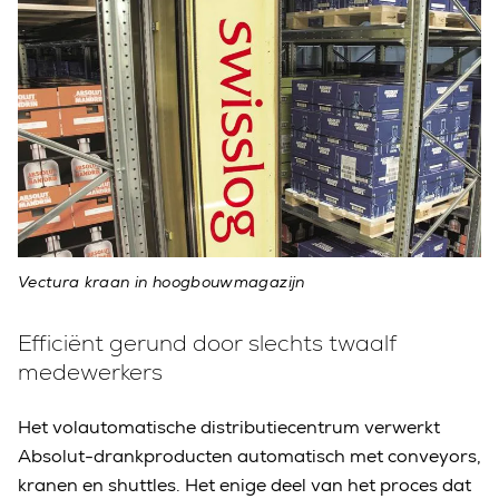
Vectura kraan in hoogbouwmagazijn
Efficiënt gerund door slechts twaalf
medewerkers
Het volautomatische distributiecentrum verwerkt
Absolut-drankproducten automatisch met conveyors,
kranen en shuttles. Het enige deel van het proces dat