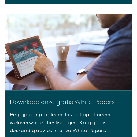
Download onze gratis White Papers
Begrijp een probleem, los het op of neem
weloverwogen beslissingen. Krijg gratis
deskundig advies in onze White Papers.