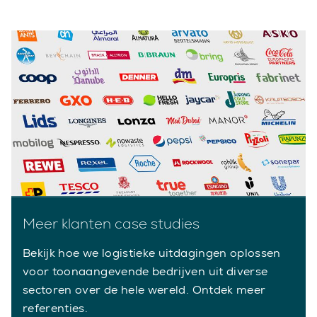
Meer klanten case studies
Bekijk hoe we logistieke uitdagingen oplossen
voor toonaangevende bedrijven uit diverse
sectoren over de hele wereld. Ontdek meer
referenties.