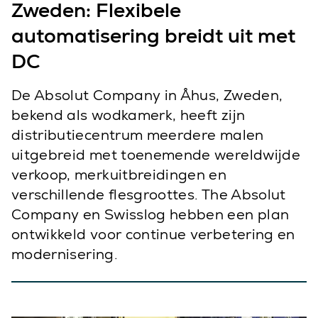
Zweden: Flexibele
automatisering breidt uit met
DC
De Absolut Company in Åhus, Zweden,
bekend als wodkamerk, heeft zijn
distributiecentrum meerdere malen
uitgebreid met toenemende wereldwijde
verkoop, merkuitbreidingen en
verschillende flesgroottes. The Absolut
Company en Swisslog hebben een plan
ontwikkeld voor continue verbetering en
modernisering.