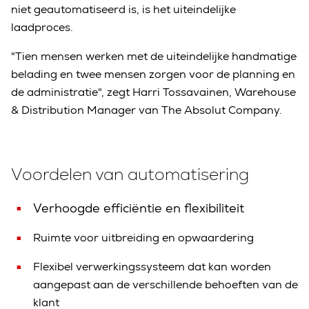
niet geautomatiseerd is, is het uiteindelijke
laadproces.
"Tien mensen werken met de uiteindelijke handmatige
belading en twee mensen zorgen voor de planning en
de administratie", zegt Harri Tossavainen, Warehouse
& Distribution Manager van The Absolut Company.
Voordelen van automatisering
Verhoogde efficiëntie en flexibiliteit
Ruimte voor uitbreiding en opwaardering
Flexibel verwerkingssysteem dat kan worden
aangepast aan de verschillende behoeften van de
klant