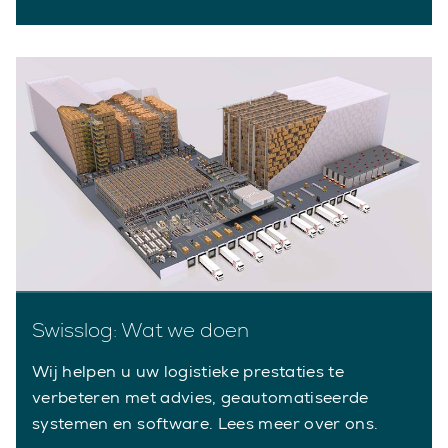
Swisslog: Wat we doen
Wij helpen u uw logistieke prestaties te
verbeteren met advies, geautomatiseerde
systemen en software. Lees meer over ons.