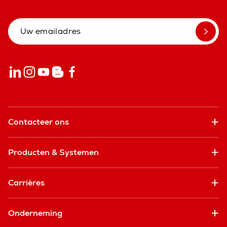
Contacteer ons
Producten & Systemen
Carrières
Onderneming