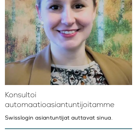
Konsultoi
automaatioasiantuntijoitamme
Swisslogin asiantuntijat auttavat sinua.