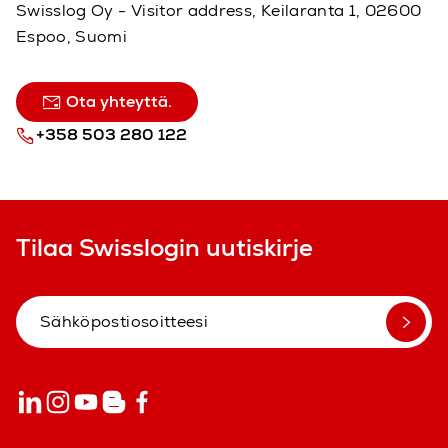
Swisslog Oy - Visitor address, Keilaranta 1, 02600
Espoo, Suomi
Ota yhteyttä.
+358 503 280 122
Tilaa Swisslogin uutiskirje