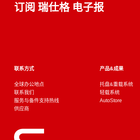
订阅 瑞仕格 电子报
联系方式
产品&成果
全球办公地点
托盘&重载系统
联系我们
轻载系统
服务与备件支持热线
AutoStore
供应商