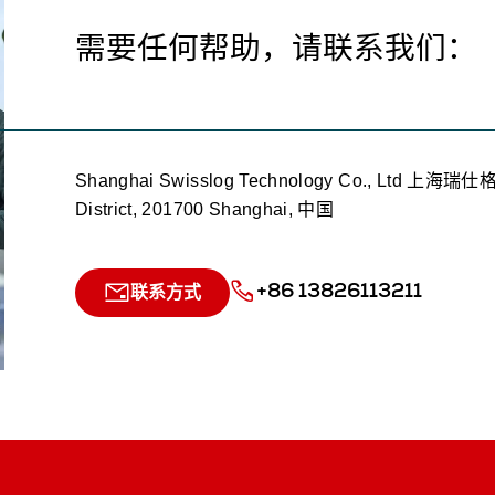
需要任何帮助，请联系我们：
Shanghai Swisslog Technology Co., Ltd 上海瑞
District, 201700 Shanghai, 中国
+86 13826113211
联系方式