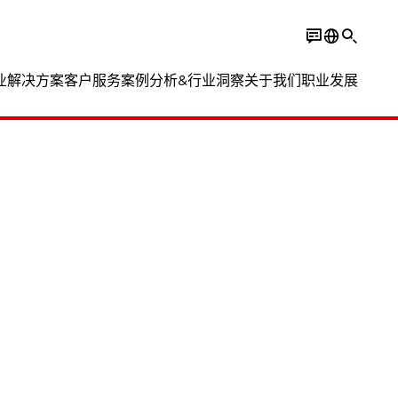
业解决方案
客户服务
案例分析&行业洞察
关于我们
职业发展