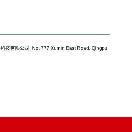
仕格科技有限公司, No. 777 Xumin East Road, Qingpu