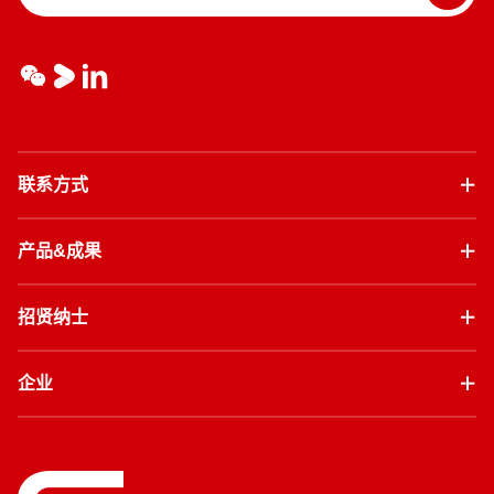
联系方式
产品&成果
招贤纳士
企业