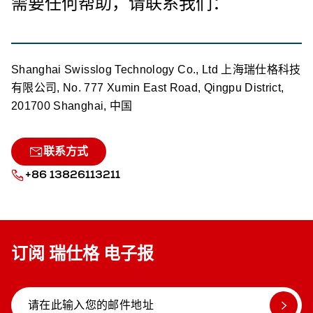
需要任何帮助，请联系我们：
Shanghai Swisslog Technology Co., Ltd 上海瑞仕格科技
有限公司, No. 777 Xumin East Road, Qingpu District,
201700 Shanghai, 中国
联系方式
+86 13826113211
订阅 瑞仕格 电子报