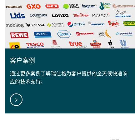
客户案例
通过更多案例了解瑞仕格为客户提供的全天候快速响
应的技术支持。