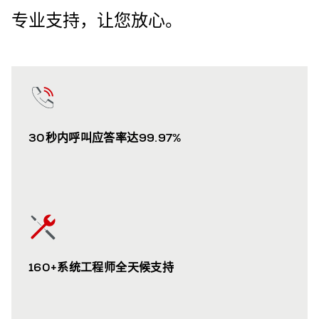
专业支持，让您放心。
30秒内呼叫应答率达99.97%
160+系统工程师全天候支持