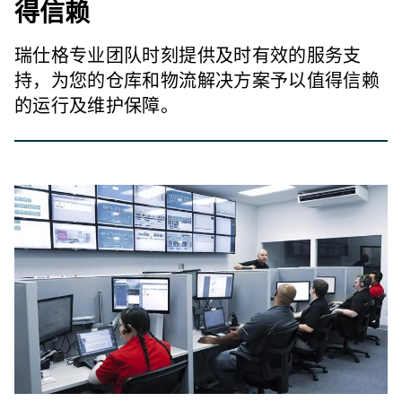
得信赖
瑞仕格专业团队时刻提供及时有效的服务支
持，为您的仓库和物流解决方案予以值得信赖
的运行及维护保障。