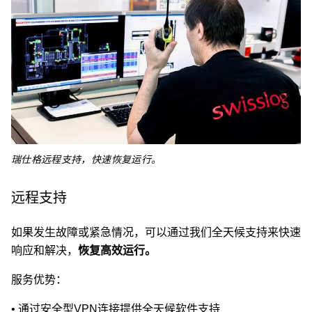
瑞仕格远程支持，快速恢复运行。
远程支持
如果发生故障或紧急情况，可以通过我们全天候支持来快速
响应和解决，
恢复高效运行。
服务优势：
•
通过
安全型VPN
连接提供全天候软件支持