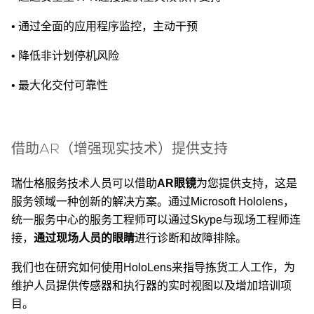
•
通过全面的应用程序监控，主动干预
•
降低非计划停机风险
•
最大化交付可靠性
借助AR（增强现实技术）提供支持
瑞仕格服务技术人员可以借助
AR
眼镜
为您提供支持，这是
服务领域一种创新的解决方案。通过Microsoft Hololens，
统一服务中心的服务工程师可以通过Skype与现场工程师连
接，
通过现场人员的眼睛
进行诊断和故障排除。
我们也在研究如何使用HoloLens来指导拣货工人工作，为
维护人员提供传感器和执行器的实时视图以及增加培训项
目。