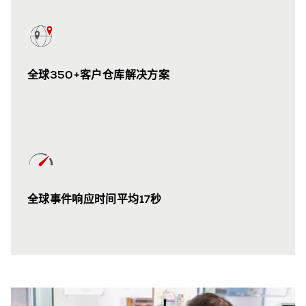
全球350+客户仓库解决方案
全球事件响应时间平均17秒