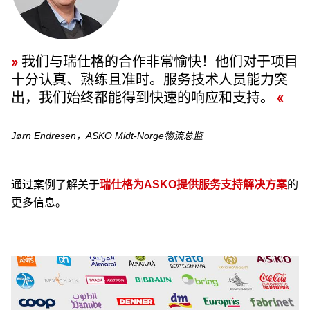
我们与瑞仕格的合作非常愉快！他们对于项目
十分认真、熟练且准时。服务技术人员能力突
出，我们始终都能得到快速的响应和支持。
Jørn Endresen，ASKO Midt-Norge物流总监
通过案例了解关于
瑞仕格为ASKO提供服务支持解决方案
的
更多信息。