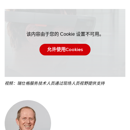
该内容由于您的 Cookie 设置不可用。
允许使用Cookies
视频：瑞仕格服务技术人员通过现场人员视野提供支持