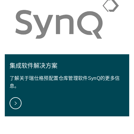
集成软件解决方案
了解关于瑞仕格预配置仓库管理软件SynQ的更多信
息。