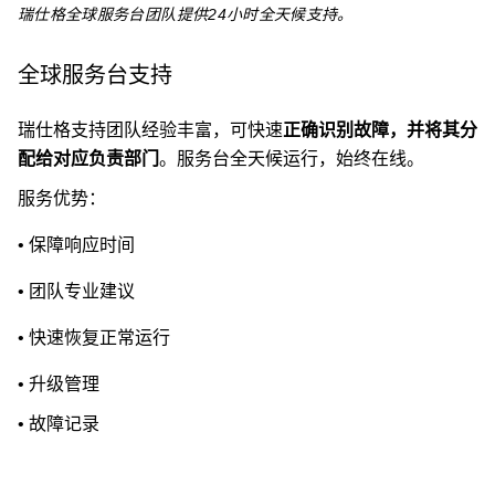
瑞仕格全球服务台团队提供24小时全天候支持。
全球服务台支
持
瑞仕格支持团队经验丰富，可快速
正确识别故障，并将其分
配给对应负责部门
。服务台全天候运行，始终在线。
服务优势：
•
保障响应时间
•
团队专业建议
•
快速恢复正常运
行
•
升级管理
•
故障记录