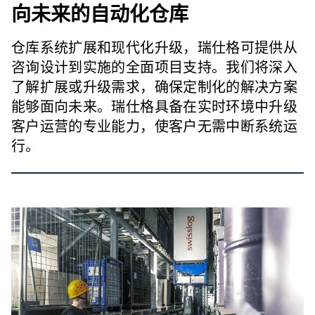
向未来的自动化仓库
仓库系统扩展和现代化升级，瑞仕格可提供从
咨询设计到实施的全面项目支持。我们将深入
了解扩展或升级需求，确保定制化的解决方案
能够面向未来。瑞仕格具备在实时环境中升级
客户运营的专业能力，使客户无需中断系统运
行。