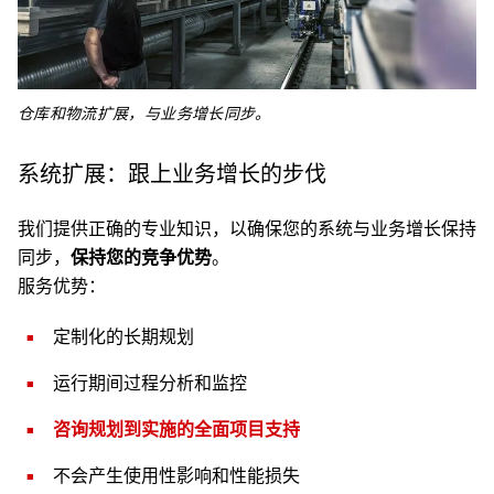
仓库和物流扩展，与业务增长同步。
系统扩展：跟上业务增长的步伐
我们提供正确的专业知识，以确保您的系统与业务增长保持
同步，
保持您的竞争优势
。
服务优势：
定制化的长期规划
运行期间过程分析和监控
咨询规划到实施的全面项目支持
不会产生使用性影响和性能损失