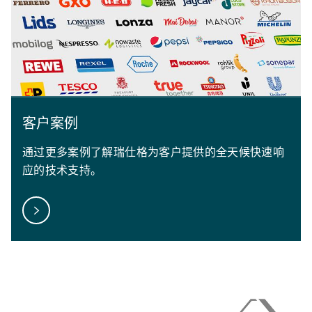
客户案例
通过更多案例了解瑞仕格为客户提供的全天候快速响
应的技术支持。