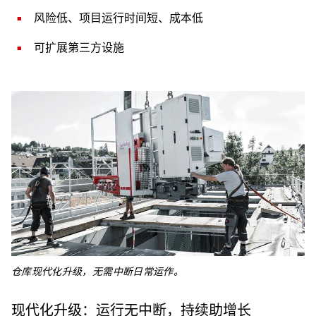
风险低、项目运行时间短、成本低
可扩展第三方设施
仓库现代化升级，无需中断日常运作。
现代化升级：运行无中断，持续助增长