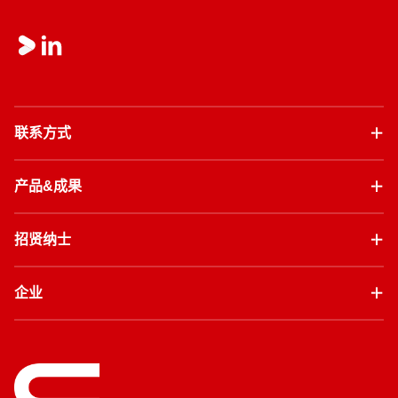
联系方式
产品&成果
招贤纳士
企业