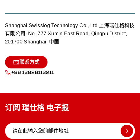
Shanghai Swisslog Technology Co., Ltd 上海瑞仕格科技
有限公司, No. 777 Xumin East Road, Qingpu District,
201700 Shanghai, 中国
联系方式
+86 13826113211
订阅 瑞仕格 电子报