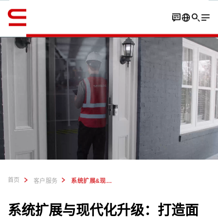
英语 / English
联系方式
系统扩展
现代化升级
首页
客户服务
系统扩展&现代化升级
系统扩展与现代化升级：打造面