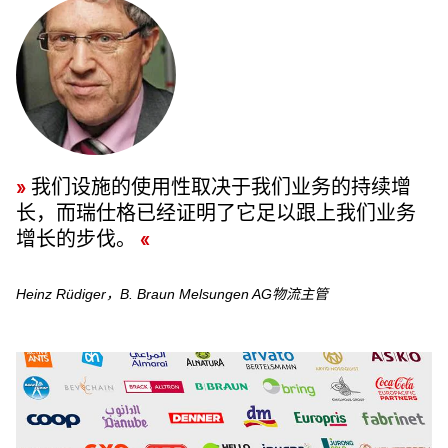
我们设施的使用性取决于我们业务的持续增
长，而瑞仕格已经证明了它足以跟上我们业务
增长的步伐。
Heinz Rüdiger，B. Braun Melsungen AG物流主管