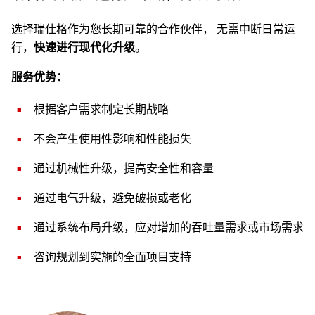
选择瑞仕格作为您长期可靠的合作伙伴， 无需中断日常运
行，
快速进行现代化升级
。
服务优势：
根据客户需求制定长期战略
不会产生使用性影响和性能损失
通过机械性升级，提高安全性和容量
通过电气升级，避免破损或老化
通过系统布局升级，应对增加的吞吐量需求或市场需求
咨询规划到实施的全面项目支持