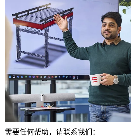
需要任何帮助，请联系我们：