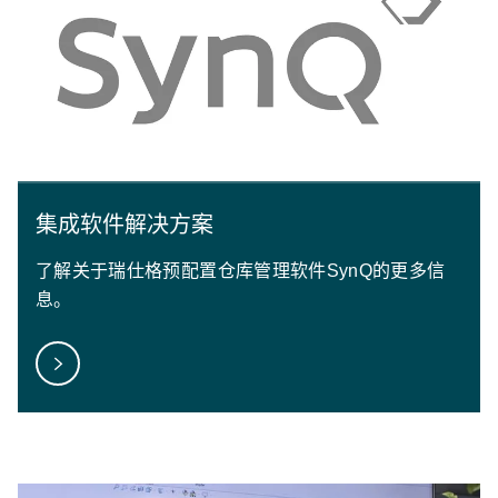
集成软件解决方案
了解关于瑞仕格预配置仓库管理软件SynQ的更多信
息。