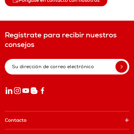
Póngase en contacto con nosotros
Regístrate para recibir nuestros
consejos
Contacto