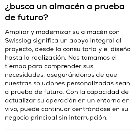
¿busca un almacén a prueba
de futuro?
Ampliar y modernizar su almacén con
Swisslog significa un apoyo integral al
proyecto, desde la consultoría y el diseño
hasta la realización. Nos tomamos el
tiempo para comprender sus
necesidades, asegurándonos de que
nuestras soluciones personalizadas sean
a prueba de futuro. Con la capacidad de
actualizar su operación en un entorno en
vivo, puede continuar centrándose en su
negocio principal sin interrupción.