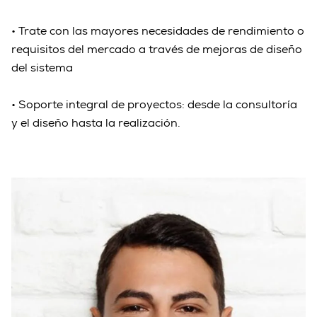
• Trate con las mayores necesidades de rendimiento o
requisitos del mercado a través de mejoras de diseño
del sistema
• Soporte integral de proyectos: desde la consultoría
y el diseño hasta la realización.