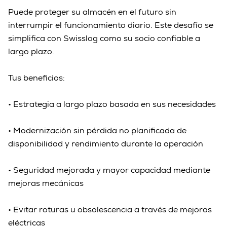
sin 
Puede proteger su almacén en el futuro sin
interrupción
interrumpir el funcionamiento diario. Este desafío se
simplifica con Swisslog como su socio confiable a
largo plazo.
Tus beneficios:
• Estrategia a largo plazo basada en sus necesidades
• Modernización sin pérdida no planificada de
disponibilidad y rendimiento durante la operación
• Seguridad mejorada y mayor capacidad mediante
mejoras mecánicas
• Evitar roturas u obsolescencia a través de mejoras
eléctricas