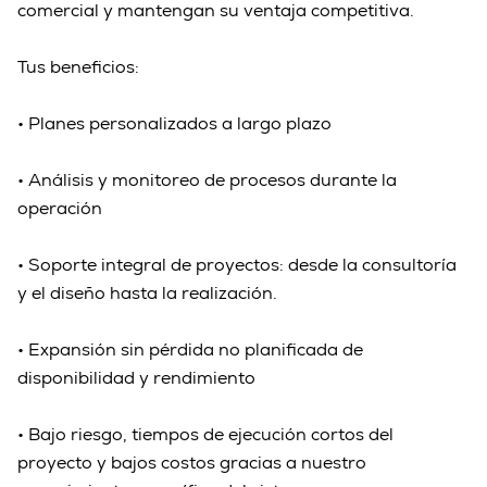
comercial y mantengan su ventaja competitiva.
empresarial
empresarial
Tus beneficios:
• Planes personalizados a largo plazo
• Análisis y monitoreo de procesos durante la
operación
• Soporte integral de proyectos: desde la consultoría
y el diseño hasta la realización.
• Expansión sin pérdida no planificada de
disponibilidad y rendimiento
• Bajo riesgo, tiempos de ejecución cortos del
proyecto y bajos costos gracias a nuestro