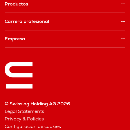
Productos
Carrera profesional
Empresa
© Swisslog Holding AG 2026
Legal Statements
Privacy & Policies
Configuración de cookies