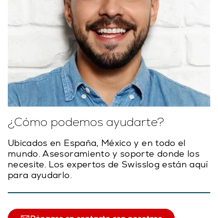
¿Cómo podemos ayudarte?
Ubicados en España, México y en todo el
mundo. Asesoramiento y soporte donde los
necesite. Los expertos de Swisslog están aquí
para ayudarlo.