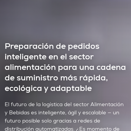
Preparación de pedidos
inteligente en el sector
alimentación para una cadena
de suministro más rápida,
ecológica y adaptable
El futuro de la logística del sector Alimentación
y Bebidas es inteligente, ágil y escalable — un
futuro posible solo gracias a redes de
distribución automatizadas. ¿Es momento de