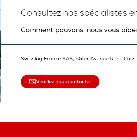
Consultez nos spécialistes 
Comment pouvons-nous vous aide
Swisslog France SAS, 55ter Avenue René Cass
Veuillez nous contacter