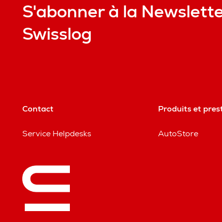
S'abonner à la Newslett
Swisslog
Contact
Produits et pres
Service Helpdesks
AutoStore