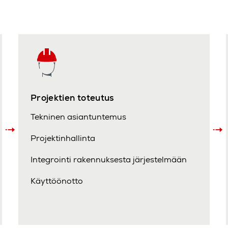
Projektien toteutus
Tekninen asiantuntemus
Projektinhallinta
Integrointi rakennuksesta järjestelmään
Käyttöönotto