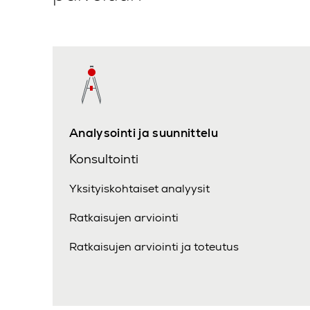
Analysointi ja suunnittelu
Konsultointi
Yksityiskohtaiset analyysit
Ratkaisujen arviointi
Ratkaisujen arviointi ja toteutus