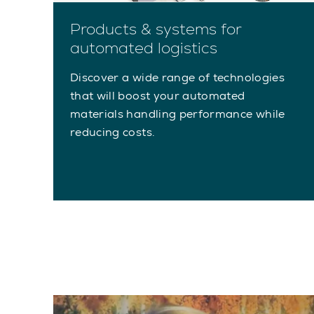
Products & systems for
automated logistics
Discover a wide range of technologies
that will boost your automated
materials handling performance while
reducing costs.