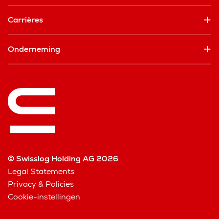
Carrières
Onderneming
© Swisslog Holding AG 2026
Legal Statements
Privacy & Policies
Cookie-instellingen