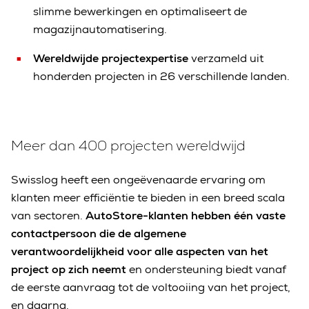
slimme bewerkingen en optimaliseert de
magazijnautomatisering.
Wereldwijde projectexpertise
verzameld uit
honderden projecten in 26 verschillende landen.
Meer dan 400 projecten wereldwijd
Swisslog heeft een ongeëvenaarde ervaring om
klanten meer efficiëntie te bieden in een breed scala
van sectoren.
AutoStore-klanten hebben één vaste
contactpersoon die de algemene
verantwoordelijkheid voor alle aspecten van het
project op zich neemt
en ondersteuning biedt vanaf
de eerste aanvraag tot de voltooiing van het project,
en daarna.