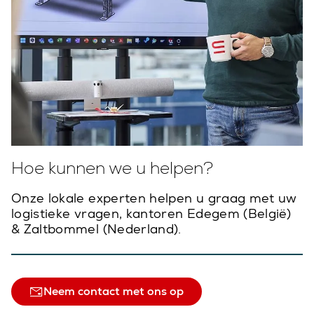
Hoe kunnen we u helpen?
Onze lokale experten helpen u graag met uw
logistieke vragen, kantoren Edegem (België)
& Zaltbommel (Nederland).
Neem contact met ons op