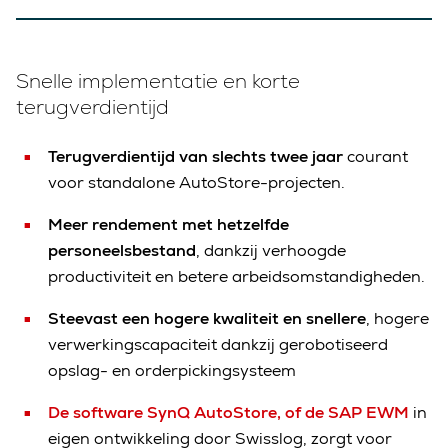
Snelle implementatie en korte
terugverdientijd
Terugverdientijd van slechts twee jaar
courant
voor standalone AutoStore-projecten.
Meer rendement met hetzelfde
personeelsbestand
, dankzij verhoogde
productiviteit en betere arbeidsomstandigheden.
Steevast een hogere kwaliteit en snellere
, hogere
verwerkingscapaciteit dankzij gerobotiseerd
opslag- en orderpickingsysteem
De software SynQ AutoStore, of de SAP EWM
in
eigen ontwikkeling door Swisslog, zorgt voor