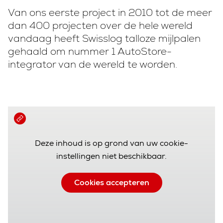
Van ons eerste project in 2010 tot de meer
dan 400 projecten over de hele wereld
vandaag heeft Swisslog talloze mijlpalen
gehaald om nummer 1 AutoStore-
integrator van de wereld te worden.
Deze inhoud is op grond van uw cookie-
instellingen niet beschikbaar.
Cookies accepteren