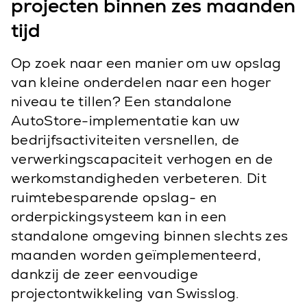
projecten binnen zes maanden
tijd
Op zoek naar een manier om uw opslag
van kleine onderdelen naar een hoger
niveau te tillen? Een standalone
AutoStore-implementatie kan uw
bedrijfsactiviteiten versnellen, de
verwerkingscapaciteit verhogen en de
werkomstandigheden verbeteren. Dit
ruimtebesparende opslag- en
orderpickingsysteem kan in een
standalone omgeving binnen slechts zes
maanden worden geïmplementeerd,
dankzij de zeer eenvoudige
projectontwikkeling van Swisslog.