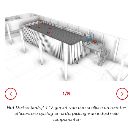
1/5
Het Duitse bedrijf TTV geniet van een snellere en ruimte-
efficiëntere opslag en orderpicking van industriële
componenten