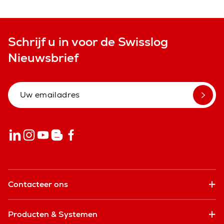
Schrijf u in voor de Swisslog
Nieuwsbrief
Contacteer ons
Producten & Systemen