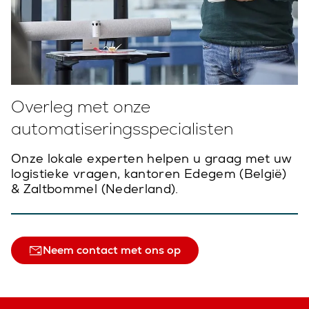
Overleg met onze
automatiseringsspecialisten
Onze lokale experten helpen u graag met uw
logistieke vragen, kantoren Edegem (België)
& Zaltbommel (Nederland).
Neem contact met ons op