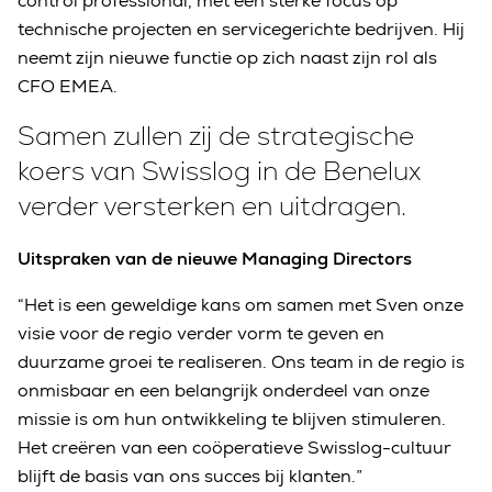
control professional, met een sterke focus op
technische projecten en servicegerichte bedrijven. Hij
neemt zijn nieuwe functie op zich naast zijn rol als
CFO EMEA.
Samen zullen zij de strategische
koers van Swisslog in de Benelux
verder versterken en uitdragen.
Uitspraken van de nieuwe Managing Directors
“Het is een geweldige kans om samen met Sven onze
visie voor de regio verder vorm te geven en
duurzame groei te realiseren. Ons team in de regio is
onmisbaar en een belangrijk onderdeel van onze
missie is om hun ontwikkeling te blijven stimuleren.
Het creëren van een coöperatieve Swisslog-cultuur
blijft de basis van ons succes bij klanten.”