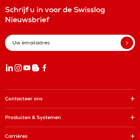
Schrijf u in voor de Swisslog
Nieuwsbrief
Contacteer ons
Producten & Systemen
Carrières