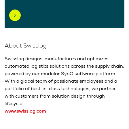
About Swisslog
Swisslog designs, manufactures and optimizes
automated logistics solutions across the supply chain,
powered by our modular SynQ software platform.
With a global team of passionate employees and a
portfolio of best-in-class technologies, we partner
with customers from solution design through
lifecycle.
www.swisslog.com