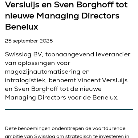
Versluijs en Sven Borghoff tot
nieuwe Managing Directors
Benelux
25 september 2025
Swisslog BV, toonaangevend leverancier
van oplossingen voor
magazijnautomatisering en
intralogistiek, benoemt Vincent Versluijs
en Sven Borghoff tot de nieuwe
Managing Directors voor de Benelux.
Deze benoemingen onderstrepen de voortdurende
ambitie van Swisslog om strategisch te investeren in