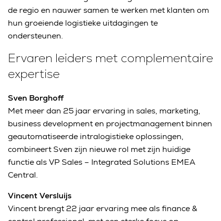
de regio en nauwer samen te werken met klanten om
hun groeiende logistieke uitdagingen te
ondersteunen.
Ervaren leiders met complementaire
expertise
Sven Borghoff
Met meer dan 25 jaar ervaring in sales, marketing,
business development en projectmanagement binnen
geautomatiseerde intralogistieke oplossingen,
combineert Sven zijn nieuwe rol met zijn huidige
functie als VP Sales – Integrated Solutions EMEA
Central.
Vincent Versluijs
Vincent brengt 22 jaar ervaring mee als finance &