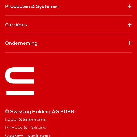
Producten & Systemen
Carrières
Onderneming
© Swisslog Holding AG 2026
Legal Statements
Privacy & Policies
Cookie-instellingen