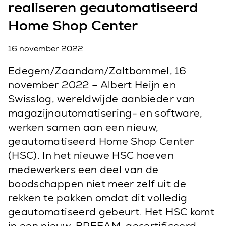
realiseren geautomatiseerd
Home Shop Center
16 november 2022
Edegem/Zaandam/Zaltbommel, 16
november 2022 – Albert Heijn en
Swisslog, wereldwijde aanbieder van
magazijnautomatisering- en software,
werken samen aan een nieuw,
geautomatiseerd Home Shop Center
(HSC). In het nieuwe HSC hoeven
medewerkers een deel van de
boodschappen niet meer zelf uit de
rekken te pakken omdat dit volledig
geautomatiseerd gebeurt. Het HSC komt