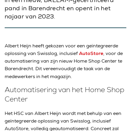
in een nieuw, BREEAM-gecertificeerd
pand in Barendrecht en opent in het
najaar van 2023.
Albert Heijn heeft gekozen voor een geïntegreerde
oplossing van Swisslog, inclusief
AutoStore
, voor de
automatisering van zijn nieuw Home Shop Center te
Barendrecht. Dit vereenvoudigt de taak van de
medewerkers in het magazijn.
Automatisering van het Home Shop
Center
Het HSC van Albert Heijn wordt met behulp van een
geïntegreerde oplossing van Swisslog, inclusief
AutoStore, volledig geautomatiseerd. Concreet zal