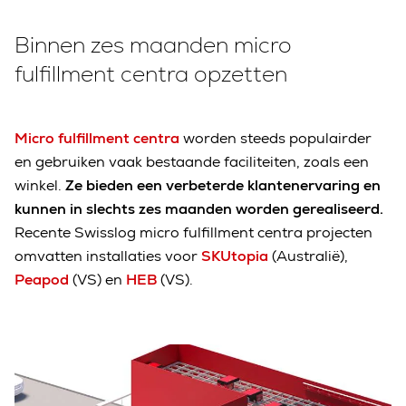
Binnen zes maanden micro
fulfillment centra opzetten
Micro fulfillment centra
worden steeds populairder
en gebruiken vaak bestaande faciliteiten, zoals een
winkel.
Ze bieden een verbeterde klantenervaring en
kunnen in slechts zes maanden worden gerealiseerd.
Recente Swisslog micro fulfillment centra projecten
omvatten installaties voor
SKUtopia
(Australië),
Peapod
(VS) en
HEB
(VS).