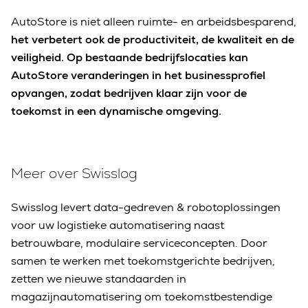
AutoStore is niet alleen ruimte- en arbeidsbesparend,
het verbetert ook de productiviteit, de kwaliteit en de
veiligheid. Op bestaande bedrijfslocaties kan
AutoStore veranderingen in het businessprofiel
opvangen, zodat bedrijven klaar zijn voor de
toekomst in een dynamische omgeving.
Meer over Swisslog
Swisslog levert data-gedreven & robotoplossingen
voor uw logistieke automatisering naast
betrouwbare, modulaire serviceconcepten. Door
samen te werken met toekomstgerichte bedrijven,
zetten we nieuwe standaarden in
magazijnautomatisering om toekomstbestendige