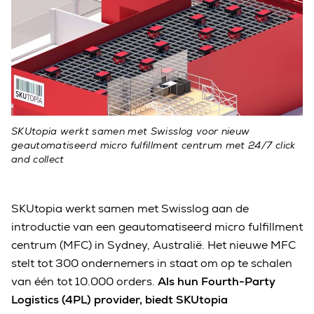
SKUtopia werkt samen met Swisslog voor nieuw
geautomatiseerd micro fulfillment centrum met 24/7 click
and collect
SKUtopia werkt samen met Swisslog aan de
introductie van een geautomatiseerd micro fulfillment
centrum (MFC) in Sydney, Australië. Het nieuwe MFC
stelt tot 300 ondernemers in staat om op te schalen
van één tot 10.000 orders.
Als hun Fourth-Party
Logistics (4PL) provider, biedt SKUtopia