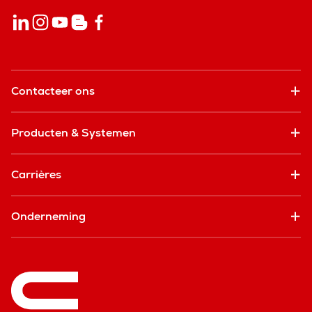
Contacteer ons
Producten & Systemen
Carrières
Onderneming