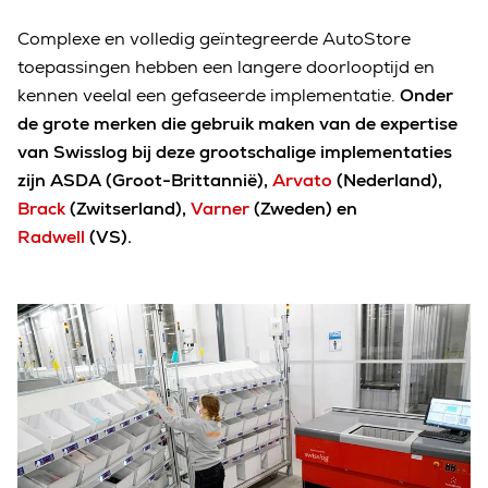
Complexe en volledig geïntegreerde AutoStore
toepassingen hebben een langere doorlooptijd en
kennen veelal een gefaseerde implementatie.
Onder
de grote merken die gebruik maken van de expertise
van Swisslog bij deze grootschalige implementaties
zijn ASDA (Groot-Brittannië),
Arvato
(Nederland),
Brack
(Zwitserland),
Varner
(Zweden) en
Radwell
(VS).