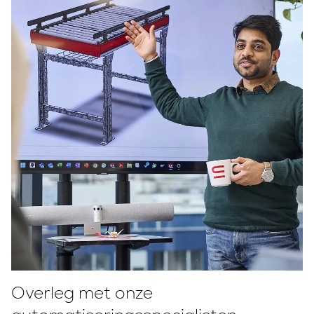
Overleg met onze