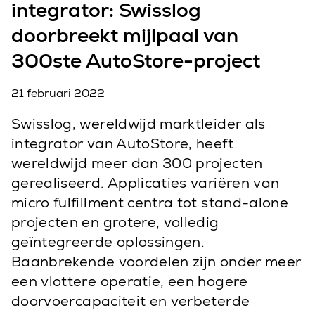
integrator: Swisslog
doorbreekt mijlpaal van
300ste AutoStore-project
21 februari 2022
Swisslog, wereldwijd marktleider als
integrator van AutoStore, heeft
wereldwijd meer dan 300 projecten
gerealiseerd. Applicaties variëren van
micro fulfillment centra tot stand-alone
projecten en grotere, volledig
geïntegreerde oplossingen.
Baanbrekende voordelen zijn onder meer
een vlottere operatie, een hogere
doorvoercapaciteit en verbeterde