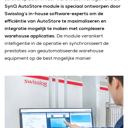
SynQ AutoStore module is speciaal ontworpen door
Swisslog’s in-house software-experts om de
efficiëntie van AutoStore te maximaliseren en
integratie mogelijk te maken met complexere
warehouse applicaties.
De module verankert
intelligentie in de operatie en synchroniseert de
prestaties van geautomatiseerde warehouse
equipment op de best mogelijke manier.