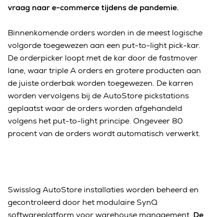
vraag naar e-commerce tijdens de pandemie.
Binnenkomende orders worden in de meest logische
volgorde toegewezen aan een put-to-light pick-kar.
De orderpicker loopt met de kar door de fastmover
lane, waar triple A orders en grotere producten aan
de juiste orderbak worden toegewezen. De karren
worden vervolgens bij de AutoStore pickstations
geplaatst waar de orders worden afgehandeld
volgens het put-to-light principe. Ongeveer 80
procent van de orders wordt automatisch verwerkt.
Swisslog AutoStore installaties worden beheerd en
gecontroleerd door het modulaire SynQ
softwareplatform voor warehouse management.
De