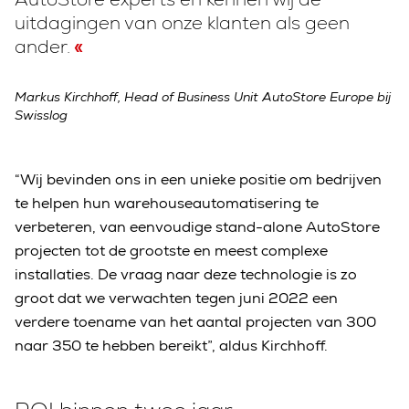
uitdagingen van onze klanten als geen
ander.
Markus Kirchhoff, Head of Business Unit AutoStore Europe bij
Swisslog
“Wij bevinden ons in een unieke positie om bedrijven
te helpen hun warehouseautomatisering te
verbeteren, van eenvoudige stand-alone AutoStore
projecten tot de grootste en meest complexe
installaties. De vraag naar deze technologie is zo
groot dat we verwachten tegen juni 2022 een
verdere toename van het aantal projecten van 300
naar 350 te hebben bereikt”, aldus Kirchhoff.