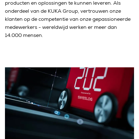
producten en oplossingen te kunnen leveren. Als
onderdeel van de KUKA Group, vertrouwen onze
klanten op de competentie van onze gepassioneerde
medewerkers - wereldwijd werken er meer dan
14.000 mensen.