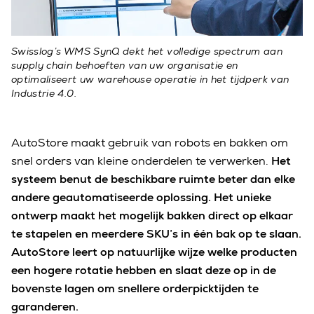
Swisslog’s WMS SynQ dekt het volledige spectrum aan
supply chain behoeften van uw organisatie en
optimaliseert uw warehouse operatie in het tijdperk van
Industrie 4.0.
AutoStore maakt gebruik van robots en bakken om
snel orders van kleine onderdelen te verwerken.
Het
systeem benut de beschikbare ruimte beter dan elke
andere geautomatiseerde oplossing. Het unieke
ontwerp maakt het mogelijk bakken direct op elkaar
te stapelen en meerdere SKU’s in één bak op te slaan.
AutoStore leert op natuurlijke wijze welke producten
een hogere rotatie hebben en slaat deze op in de
bovenste lagen om snellere orderpicktijden te
garanderen.