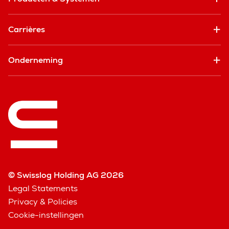
Carrières
Onderneming
© Swisslog Holding AG 2026
Legal Statements
Privacy & Policies
Cookie-instellingen