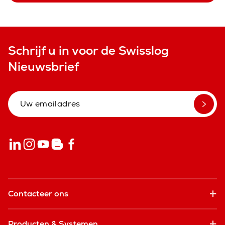
Schrijf u in voor de Swisslog
Nieuwsbrief
Contacteer ons
Producten & Systemen