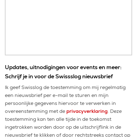
Updates, uitnodigingen voor events en meer:
Schrijf je in voor de Swissslog nieuwsbrief
Ik geef Swisslog de toestemming om mij regelmatig
een nieuwsbrief per e-mail te sturen en mijn
persoonlijke gegevens hiervoor te verwerken in
overeenstemming met de
privacyverklaring
. Deze
toestemming kan ten alle tijde in de toekomst
ingetrokken worden door op de uitschrijflink in de
nieuwsbrief te klikken of door rechtstreeks contact op