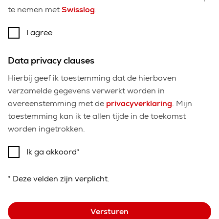
te nemen met
Swisslog
.
I agree
Data privacy clauses
Hierbij geef ik toestemming dat de hierboven
verzamelde gegevens verwerkt worden in
overeenstemming met de
privacyverklaring
. Mijn
toestemming kan ik te allen tijde in de toekomst
worden ingetrokken.
Ik ga akkoord
* Deze velden zijn verplicht.
Versturen