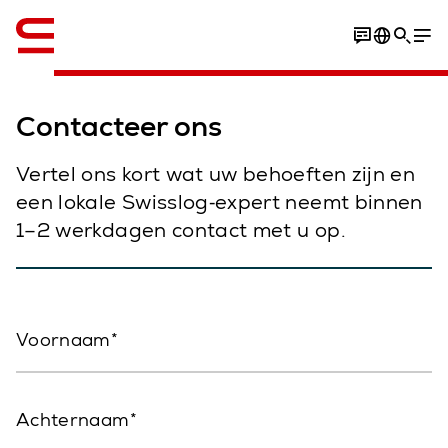
English
Contacteer ons
Vertel ons kort wat uw behoeften zijn en
een lokale Swisslog‑expert neemt binnen
1–2 werkdagen contact met u op.
Voornaam
Achternaam