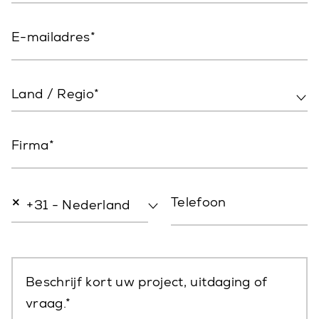
E-mailadres
Land / Regio*
Firma
×
Telefoon
+31 - Nederland
Beschrijf kort uw project, uitdaging of
vraag.