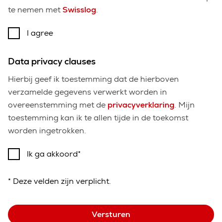
te nemen met
Swisslog
.
I agree
Data privacy clauses
Hierbij geef ik toestemming dat de hierboven
verzamelde gegevens verwerkt worden in
overeenstemming met de
privacyverklaring
. Mijn
toestemming kan ik te allen tijde in de toekomst
worden ingetrokken.
Ik ga akkoord
* Deze velden zijn verplicht.
Versturen