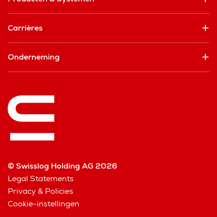
Carrières
Onderneming
© Swisslog Holding AG 2026
Legal Statements
Privacy & Policies
Cookie-instellingen