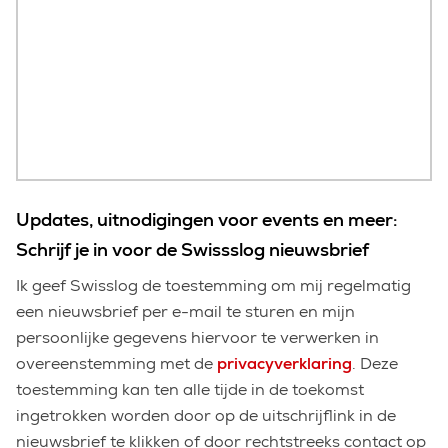
Updates, uitnodigingen voor events en meer:
Schrijf je in voor de Swissslog nieuwsbrief
Ik geef Swisslog de toestemming om mij regelmatig
een nieuwsbrief per e-mail te sturen en mijn
persoonlijke gegevens hiervoor te verwerken in
overeenstemming met de
privacyverklaring
. Deze
toestemming kan ten alle tijde in de toekomst
ingetrokken worden door op de uitschrijflink in de
nieuwsbrief te klikken of door rechtstreeks contact op