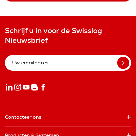
Schrijf u in voor de Swisslog
Nieuwsbrief
Contacteer ons
Producten & Systemen