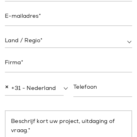
E-mailadres
Land / Regio*
Firma
×
Telefoon
+31 - Nederland
Beschrijf kort uw project, uitdaging of
vraag.