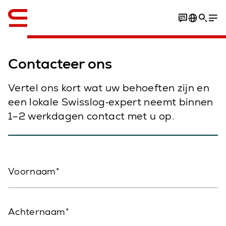
English
Contacteer ons
Vertel ons kort wat uw behoeften zijn en
een lokale Swisslog‑expert neemt binnen
1–2 werkdagen contact met u op.
Voornaam
Achternaam