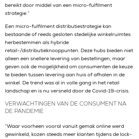
bereikt door middel van een micro-fulfilment
strategie.”
Een micro-fulfilment distributiestrategie kan
bestaande of reeds gesloten stedelijke winkelruimtes
herbestemmen als hybride
retail-/distributieknooppunten. Deze hubs bieden niet
alleen een snellere levering van bestellingen, maar
geven ook de mogelijkheid om consumenten de keuze
te bieden tussen levering aan huis of afhalen in de
winkel. De trend was al in volle gang in het retail
landschap en is nu versneld door de Covid-19-crisis.
VERWACHTINGEN VAN DE CONSUMENT NA
DE PANDEMIE
“Waar voorheen vooral vanuit gemak online werd
gewinkeld, kozen steeds meer klanten tijdens de lock-