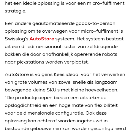
het een ideale oplossing is voor een micro-fulfilment
strategie.
Een andere geautomatiseerde goods-to-person
oplossing om te overwegen voor micro-fulfilment is
Swisslog's
AutoStore
systeem. Het systeem bestaat
uit een driedimensionaal raster van zelfdragende
bakken die door onafhankelijk opererende robots
naar pickstations worden verplaatst.
AutoStore is volgens Kees ideaal voor het verwerken
van grote volumes van zowel snelle als langzaam
bewegende kleine SKU's met kleine hoeveelheden:
“Die productgroepen bieden een uitstekende
opslagdichtheid en een hoge mate van flexibiliteit
voor de dimensionale configuratie. Ook deze
oplossing kan achteraf worden ingebouwd in
bestaande gebouwen en kan worden geconfigureerd