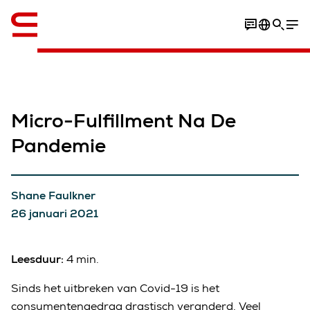
English
Micro-Fulfillment Na De
Pandemie
Shane Faulkner
26 januari 2021
Leesduur:
4 min.
Sinds het uitbreken van Covid-19 is het
consumentengedrag drastisch veranderd. Veel