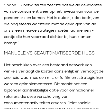
Shane: “Ik betwijfel ten zeerste dat we de gewoontes
van de consument weer op het niveau van voor de
pandemie zien komen. Het is duidelijk dat bedrijven
die nog steeds worstelen met de gevolgen van de
crisis, een nieuwe strategie moeten aannemen -
eentje die hun voorraad dichter bij hun klanten
brengt.”
MANUELE VS GEAUTOMATISEERDE HUBS
Het beschikken over een bestaand netwerk van
winkels verlaagt de kosten aanzienlijk en verhoogt de
snelheid waarmee een micro-fulfilment strategie kan
worden geïmplementeerd. Dit maakt het een
bijzonder aantrekkelijke optie voor omnichannel
retailers die deze verschuiving van
consumentenactiviteiten ervaren. “Met sociale