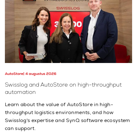
AutoStore
4 augustus 2026
Swisslog and AutoStore on high-throughput
automation
Learn about the value of AutoStore in high-
throughput logistics environments, and how
Swisslog's expertise and SynQ software ecosystem
can support.