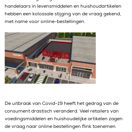
handelaars in levensmiddelen en huishoudartikelen
hebben een kolossale stijging van de vraag gekend,
met name voor online-bestellingen.
De uitbraak van Covid-19 heeft het gedrag van de
consument drastisch veranderd. Veel retailers van
voedingsmiddelen en huishoudelijke artikelen zagen
de vraag naar online bestellingen flink toenemen.