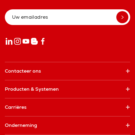
Contacteer ons
Producten & Systemen
Carrières
Onderneming