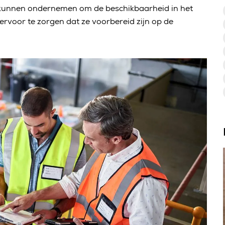
u kunnen ondernemen om de beschikbaarheid in het
rvoor te zorgen dat ze voorbereid zijn op de