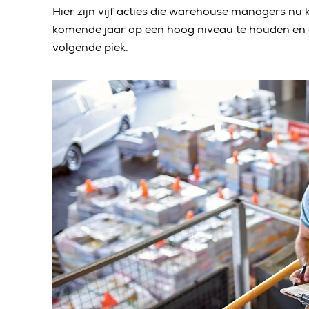
Hier zijn vijf acties die warehouse managers n
komende jaar op een hoog niveau te houden en e
volgende piek.