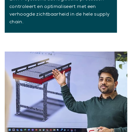
controleert en optimaliseert met een
verhoogde zichtbaarheid in de hele supply
chain.