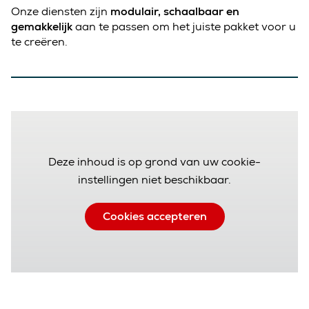
Onze diensten zijn
modulair, schaalbaar en
gemakkelijk
aan te passen om het juiste pakket voor u
te creëren.
Deze inhoud is op grond van uw cookie-
instellingen niet beschikbaar.
Cookies accepteren