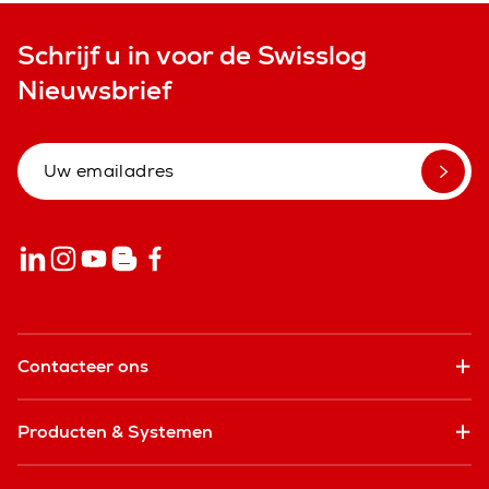
Schrijf u in voor de Swisslog
Nieuwsbrief
Contacteer ons
Producten & Systemen