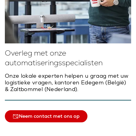
Overleg met onze
automatiseringsspecialisten
Onze lokale experten helpen u graag met uw
logistieke vragen, kantoren Edegem (België)
& Zaltbommel (Nederland).
Neem contact met ons op