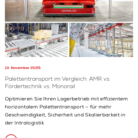
13. November 2025
Palettentransport im Vergleich: AMR vs.
Fördertechnik vs. Monorail
Optimieren Sie Ihren Lagerbetrieb mit effizientem
horizontalem Palettentransport – für mehr
Geschwindigkeit, Sicherheit und Skalierbarkeit in
der Intralogistik