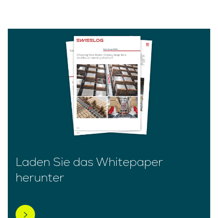
Laden Sie das Whitepaper
herunter