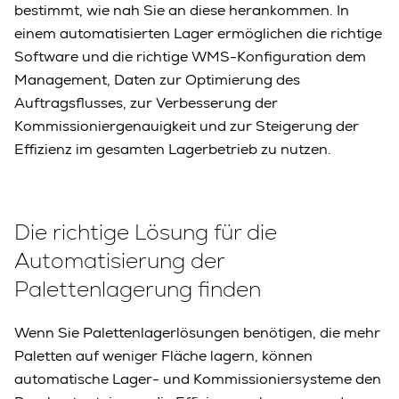
bestimmt, wie nah Sie an diese herankommen. In
einem automatisierten Lager ermöglichen die richtige
Software und die richtige WMS-Konfiguration dem
Management, Daten zur Optimierung des
Auftragsflusses, zur Verbesserung der
Kommissioniergenauigkeit und zur Steigerung der
Effizienz im gesamten Lagerbetrieb zu nutzen.
Die richtige Lösung für die
Automatisierung der
Palettenlagerung finden
Wenn Sie Palettenlagerlösungen benötigen, die mehr
Paletten auf weniger Fläche lagern, können
automatische Lager- und Kommissioniersysteme den