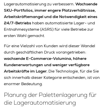
Lagerautomatisierung zu verbessern.
Wachsende
SKU-Portfolios, immer engere Platzverhältnisse,
Arbeitskräftemangel und die Notwendigkeit eines
24/7-Betriebs
haben automatisierte Lager- und
Entnahmesysteme (ASRS) für viele Betriebe zur
ersten Wahl gemacht.
Für eine Vielzahl von Kunden wird dieser Wandel
durch geschäftlichen Druck vorangetrieben:
wachsende E-Commerce-Volumina, höhere
Kundenerwartungen und weniger verfügbare
Arbeitskräfte im Lager.
Die Technologie, für die Sie
sich innerhalb dieser Kategorie entscheiden, ist von
enormer Bedeutung.
Planung der Palettenlagerung für
die Lagerautomatisierung