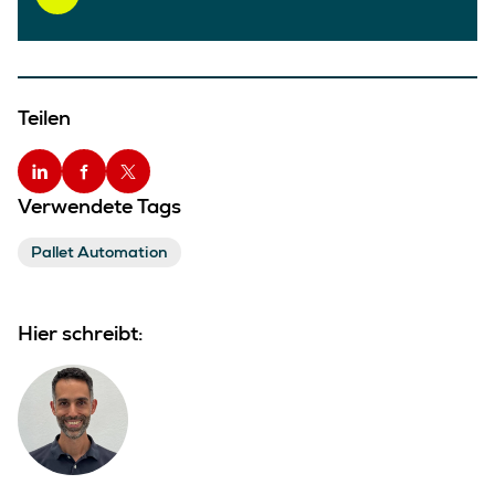
Teilen
Verwendete Tags
Pallet Automation
Hier schreibt: