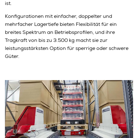
ist.
Konfigurationen mit einfacher, doppelter und
mehrfacher Lagertiefe bieten Flexibilität für ein
breites Spektrum an Betriebsprofilen, und ihre
Tragkraft von bis zu 3.500 kg macht sie zur
leistungsstärksten Option für sperrige oder schwere
Güter.