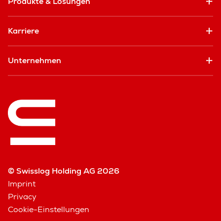
Produkte & Lösungen
Karriere
Unternehmen
© Swisslog Holding AG 2026
Imprint
Privacy
Cookie-Einstellungen