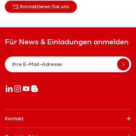
Kontaktieren Sie uns
Für News & Einladungen anmelden
Kontakt