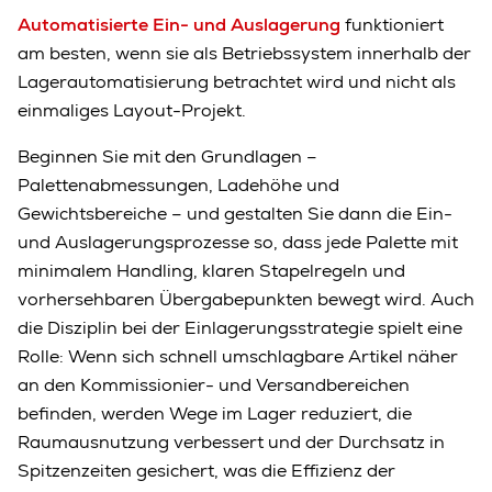
Automatisierte Ein- und Auslagerung
funktioniert
am besten, wenn sie als Betriebssystem innerhalb der
Lagerautomatisierung betrachtet wird und nicht als
einmaliges Layout-Projekt.
Beginnen Sie mit den Grundlagen –
Palettenabmessungen, Ladehöhe und
Gewichtsbereiche – und gestalten Sie dann die Ein-
und Auslagerungsprozesse so, dass jede Palette mit
minimalem Handling, klaren Stapelregeln und
vorhersehbaren Übergabepunkten bewegt wird. Auch
die Disziplin bei der Einlagerungsstrategie spielt eine
Rolle: Wenn sich schnell umschlagbare Artikel näher
an den Kommissionier- und Versandbereichen
befinden, werden Wege im Lager reduziert, die
Raumausnutzung verbessert und der Durchsatz in
Spitzenzeiten gesichert, was die Effizienz der