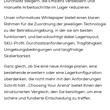
Durchsatz steigern, die Effizienz verbessern und
manuelle Arbeitsschritte im Lager reduzieren.
Unser informatives Whitepaper bietet einen klaren
Rahmen für die Zuordnung der jeweiligen Technologie
zu der Betriebsumgebung, in der sie am besten
funktioniert, und berücksichtigt dabei Lagerlayout,
SKU-Profil, Durchsatzanforderungen, Tragfähigkeit,
Umgebungsbedingungen und langfristige
Skalierbarkeit.
Ganz gleich, ob Sie eine neue Anlage planen, eine
bestehende erweitern oder eine Lagerkonfiguration
überdenken, die nicht mehr mit den Anforderungen
Schritt hält: „Choosing Your Arena" bietet Ihnen den
strukturierten Vergleich, den Sie benötigen, um eine
sichere und fundierte Entscheidung zu treffen.