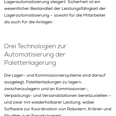
Lagerautomatisierung steigert. Sicherheit ist ein
wesentlicher Bestandteil der Leistungsfähigkeit der
Lagerautomatisierung – sowohl für die Mitarbeiter
als auch für die Anlagen.
Drei Technologien zur
Automatisierung der
Palettenlagerung
Die Lager- und Kommissioniersysteme sind darauf
ausgelegt, Palettenladungen zu lagern,
zwischenzulagern und an Kommissionier-,
Verpackungs- und Versandstationen bereitzustellen –
und zwar mit wiederholbarer Leistung, wobei
Software zur Koordination von Robotern, Kränen und
Shuttles zum Einsatz kommt.