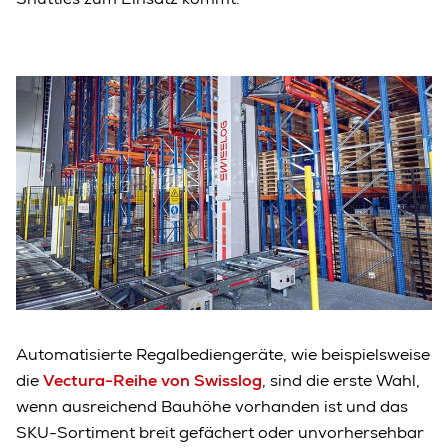
Automatisierte Regalbediengeräte, wie beispielsweise
die
Vectura-Reihe von Swisslog
, sind die erste Wahl,
wenn ausreichend Bauhöhe vorhanden ist und das
SKU-Sortiment breit gefächert oder unvorhersehbar