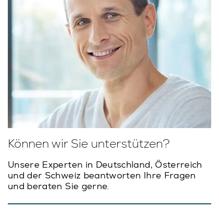
Können wir Sie unterstützen?
Unsere Experten in Deutschland, Österreich
und der Schweiz beantworten Ihre Fragen
und beraten Sie gerne.