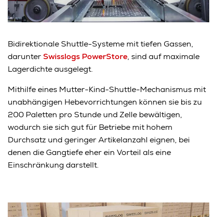
Bidirektionale Shuttle-Systeme mit tiefen Gassen,
darunter
Swisslogs PowerStore
, sind auf maximale
Lagerdichte ausgelegt.
Mithilfe eines Mutter-Kind-Shuttle-Mechanismus mit
unabhängigen Hebevorrichtungen können sie bis zu
200 Paletten pro Stunde und Zelle bewältigen,
wodurch sie sich gut für Betriebe mit hohem
Durchsatz und geringer Artikelanzahl eignen, bei
denen die Gangtiefe eher ein Vorteil als eine
Einschränkung darstellt.