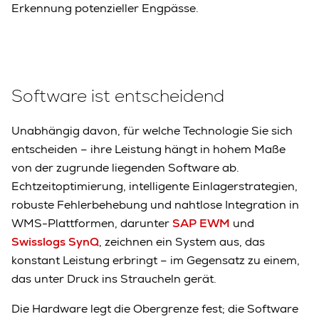
Erkennung potenzieller Engpässe.
Software ist entscheidend
Unabhängig davon, für welche Technologie Sie sich
entscheiden – ihre Leistung hängt in hohem Maße
von der zugrunde liegenden Software ab.
Echtzeitoptimierung, intelligente Einlagerstrategien,
robuste Fehlerbehebung und nahtlose Integration in
WMS-Plattformen, darunter
SAP EWM
und
Swisslogs SynQ
, zeichnen ein System aus, das
konstant Leistung erbringt – im Gegensatz zu einem,
das unter Druck ins Straucheln gerät.
Die Hardware legt die Obergrenze fest; die Software