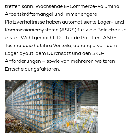
treffen kann. Wachsende E-Commerce-Volumina,
Arbeitskräftemangel und immer engere
Platzverhältnisse haben automatisierte Lager- und
Kommissioniersysteme (ASRS) für viele Betriebe zur
ersten Wahl gemacht. Doch jede Paletten-ASRS-
Technologie hat ihre Vorteile, abhängig von dem
Lagerlayout, dem Durchsatz und den SKU-
Anforderungen – sowie von mehreren weiteren
Entscheidungsfaktoren.