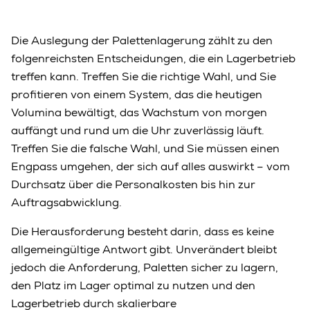
Die Auslegung der Palettenlagerung zählt zu den
folgenreichsten Entscheidungen, die ein Lagerbetrieb
treffen kann. Treffen Sie die richtige Wahl, und Sie
profitieren von einem System, das die heutigen
Volumina bewältigt, das Wachstum von morgen
auffängt und rund um die Uhr zuverlässig läuft.
Treffen Sie die falsche Wahl, und Sie müssen einen
Engpass umgehen, der sich auf alles auswirkt – vom
Durchsatz über die Personalkosten bis hin zur
Auftragsabwicklung.
Die Herausforderung besteht darin, dass es keine
allgemeingültige Antwort gibt. Unverändert bleibt
jedoch die Anforderung, Paletten sicher zu lagern,
den Platz im Lager optimal zu nutzen und den
Lagerbetrieb durch skalierbare