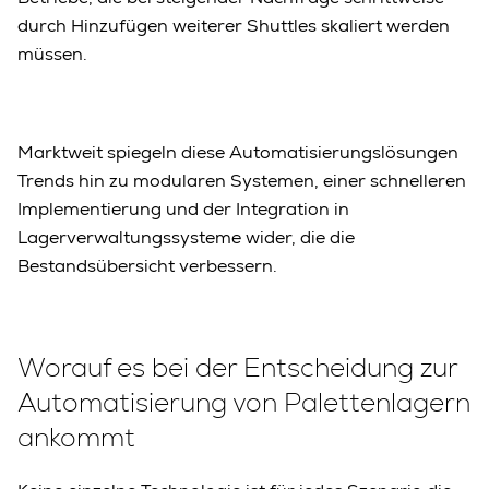
durch Hinzufügen weiterer Shuttles skaliert werden
müssen.
Marktweit spiegeln diese Automatisierungslösungen
Trends hin zu modularen Systemen, einer schnelleren
Implementierung und der Integration in
Lagerverwaltungssysteme wider, die die
Bestandsübersicht verbessern.
Worauf es bei der Entscheidung zur
Automatisierung von Palettenlagern
ankommt