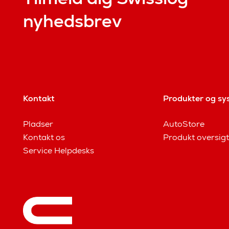
nyhedsbrev
Kontakt
Produkter og sy
Pladser
AutoStore
Kontakt os
Produkt oversigt
Service Helpdesks