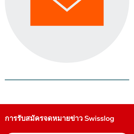
การรับสมัครจดหมายข่าว Swisslog