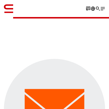
ภาษาอังกฤษ / English