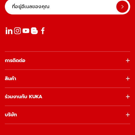
การติดต่อ
สินค้า
ร่วมงานกับ KUKA
บริษัท