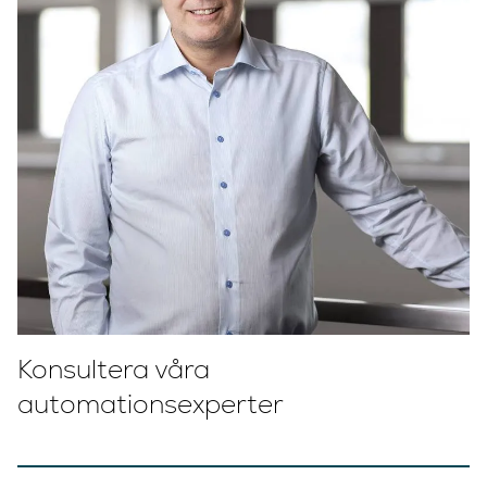
Konsultera våra
automationsexperter