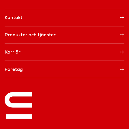
Kontakt
Produkter och tjänster
Karriär
Företag