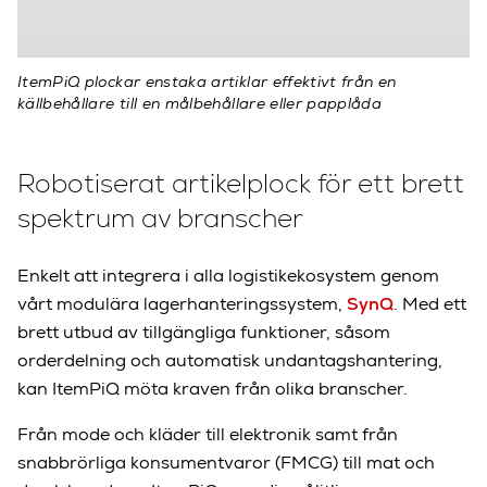
ItemPiQ plockar enstaka artiklar effektivt från en
källbehållare till en målbehållare eller papplåda
Robotiserat artikelplock för ett brett
spektrum av branscher
Enkelt att integrera i alla logistikekosystem genom
vårt modulära lagerhanteringssystem,
SynQ
. Med ett
brett utbud av tillgängliga funktioner, såsom
orderdelning och automatisk undantagshantering,
kan ItemPiQ möta kraven från olika branscher.
Från mode och kläder till elektronik samt från
snabbrörliga konsumentvaror (FMCG) till mat och