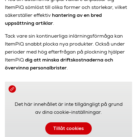
ItemPiQ sömlöst till olika former och storlekar, vilket
säkerställer effektiv
hantering av en bred
uppsättning artiklar
.
Tack vare sin kontinuerliga inlärningsförmåga kan
ItemPiQ snabbt plocka nya produkter. Också under
perioder med hög efterfrågan på plockning hjälper
ItemPiQ
dig att minska driftskostnaderna och
övervinna personalbrister
.
Det här innehållet är inte tillgängligt på grund
av dina cookie-inställningar.
Tillåt cookies