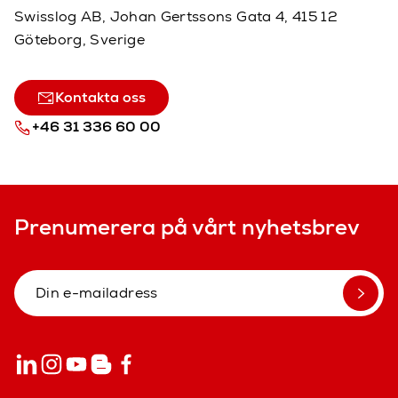
Swisslog AB, Johan Gertssons Gata 4, 415 12
Göteborg, Sverige
Kontakta oss
+46 31 336 60 00
Prenumerera på vårt nyhetsbrev