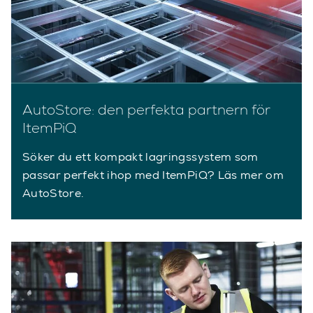
AutoStore: den perfekta partnern för
ItemPiQ
Söker du ett kompakt lagringssystem som
passar perfekt ihop med ItemPiQ? Läs mer om
AutoStore.