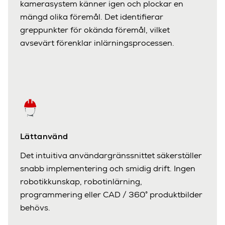
kamerasystem känner igen och plockar en
mängd olika föremål. Det identifierar
greppunkter för okända föremål, vilket
avsevärt förenklar inlärningsprocessen.
Lättanvänd
Det intuitiva användargränssnittet säkerställer
snabb implementering och smidig drift. Ingen
robotikkunskap, robotinlärning,
programmering eller CAD / 360° produktbilder
behövs.