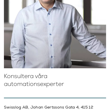
Konsultera våra
automationsexperter
Swisslog AB, Johan Gertssons Gata 4, 415 12