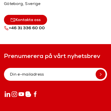
Göteborg, Sverige
Kontakta oss
+46 31 336 60 00
Prenumerera på vårt nyhetsbrev