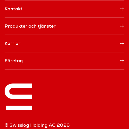
Kontakt
Produkter och tjänster
Karriär
Företag
© Swisslog Holding AG 2026