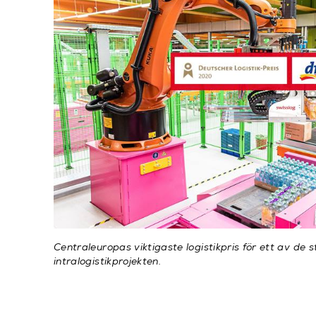
Centraleuropas viktigaste logistikpris för ett av de 
intralogistikprojekten.