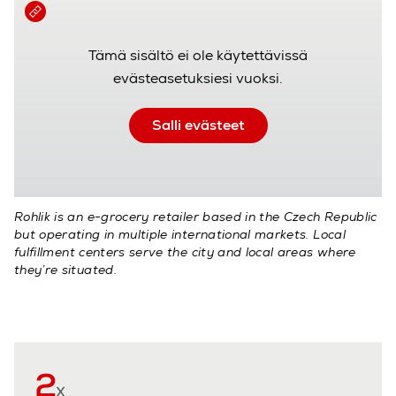
Tämä sisältö ei ole käytettävissä
evästeasetuksiesi vuoksi.
Salli evästeet
Rohlik is an e-grocery retailer based in the Czech Republic
but operating in multiple international markets. Local
fulfillment centers serve the city and local areas where
they’re situated.