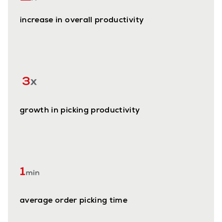
increase in overall productivity
growth in picking productivity
average order picking time