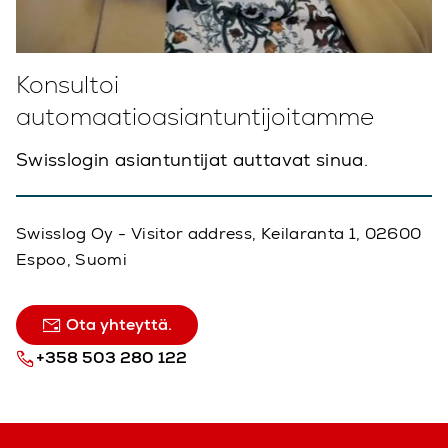
Konsultoi
automaatioasiantuntijoitamme
Swisslogin asiantuntijat auttavat sinua.
Swisslog Oy - Visitor address, Keilaranta 1, 02600
Espoo, Suomi
Ota yhteyttä.
+358 503 280 122