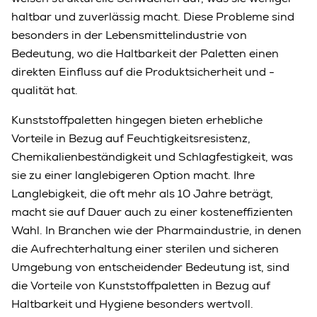
haltbar und zuverlässig macht. Diese Probleme sind
besonders in der Lebensmittelindustrie von
Bedeutung, wo die Haltbarkeit der Paletten einen
direkten Einfluss auf die Produktsicherheit und -
qualität hat.
Kunststoffpaletten hingegen bieten erhebliche
Vorteile in Bezug auf Feuchtigkeitsresistenz,
Chemikalienbeständigkeit und Schlagfestigkeit, was
sie zu einer langlebigeren Option macht. Ihre
Langlebigkeit, die oft mehr als 10 Jahre beträgt,
macht sie auf Dauer auch zu einer kosteneffizienten
Wahl. In Branchen wie der Pharmaindustrie, in denen
die Aufrechterhaltung einer sterilen und sicheren
Umgebung von entscheidender Bedeutung ist, sind
die Vorteile von Kunststoffpaletten in Bezug auf
Haltbarkeit und Hygiene besonders wertvoll.