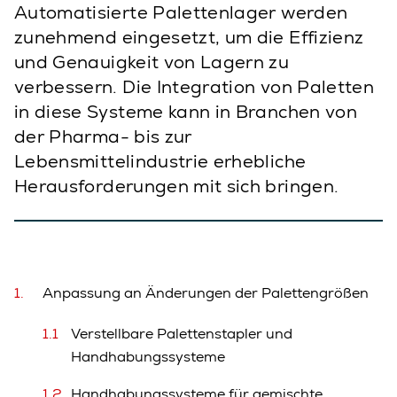
Automatisierte Palettenlager werden
zunehmend eingesetzt, um die Effizienz
und Genauigkeit von Lagern zu
verbessern. Die Integration von Paletten
in diese Systeme kann in Branchen von
der Pharma- bis zur
Lebensmittelindustrie erhebliche
Herausforderungen mit sich bringen.
Anpassung an Änderungen der Palettengrößen
Verstellbare Palettenstapler und
Handhabungssysteme
Handhabungssysteme für gemischte