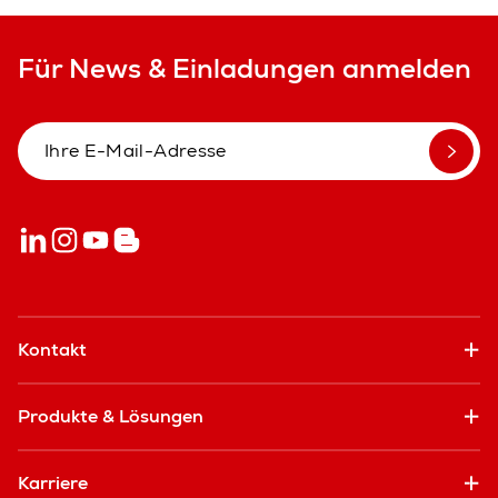
Für News & Einladungen anmelden
Kontakt
Produkte & Lösungen
Karriere