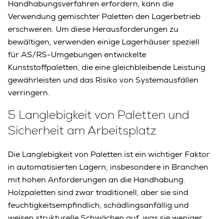
Handhabungsverfahren erfordern, kann die
Verwendung gemischter Paletten den Lagerbetrieb
erschweren. Um diese Herausforderungen zu
bewältigen, verwenden einige Lagerhäuser speziell
für AS/RS-Umgebungen entwickelte
Kunststoffpaletten, die eine gleichbleibende Leistung
gewährleisten und das Risiko von Systemausfällen
verringern.
5 Langlebigkeit von Paletten und
Sicherheit am Arbeitsplatz
Die Langlebigkeit von Paletten ist ein wichtiger Faktor
in automatisierten Lagern, insbesondere in Branchen
mit hohen Anforderungen an die Handhabung.
Holzpaletten sind zwar traditionell, aber sie sind
feuchtigkeitsempfindlich, schädlingsanfällig und
weisen strukturelle Schwächen auf, was sie weniger