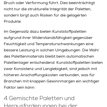
Bruch oder Verformung führt. Dies beeinträchtigt
nicht nur die strukturelle Integrität der Paletten,
sondern birgt auch Risiken für die gelagerten
Produkte.
Im Gegensatz dazu bieten Kunststoffpaletten
aufgrund ihrer Widerstandsfähigkeit gegenüber
Feuchtigkeit und Temperaturschwankungen eine
bessere Leistung in solchen Umgebungen. Die Wahl
des Palettenmaterials bleibt beim automatischen
Palettenlager entscheidend. Kunststoffpaletten bieten
zwar Konsistenz und Langlebigkeit, sind jedoch mit
höheren Anschaffungskosten verbunden, was für
Branchen mit knappen Gewinnmargen ein wichtiger
Faktor sein kann.
4 Gemischte Paletten und
Herausforderungen bei der