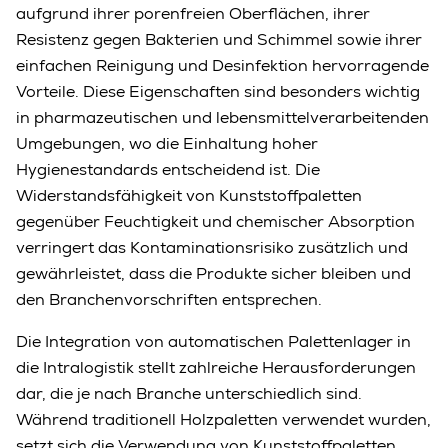
aufgrund ihrer porenfreien Oberflächen, ihrer
Resistenz gegen Bakterien und Schimmel sowie ihrer
einfachen Reinigung und Desinfektion hervorragende
Vorteile. Diese Eigenschaften sind besonders wichtig
in pharmazeutischen und lebensmittelverarbeitenden
Umgebungen, wo die Einhaltung hoher
Hygienestandards entscheidend ist. Die
Widerstandsfähigkeit von Kunststoffpaletten
gegenüber Feuchtigkeit und chemischer Absorption
verringert das Kontaminationsrisiko zusätzlich und
gewährleistet, dass die Produkte sicher bleiben und
den Branchenvorschriften entsprechen.
Die Integration von automatischen Palettenlager in
die Intralogistik stellt zahlreiche Herausforderungen
dar, die je nach Branche unterschiedlich sind.
Während traditionell Holzpaletten verwendet wurden,
setzt sich die Verwendung von Kunststoffpaletten