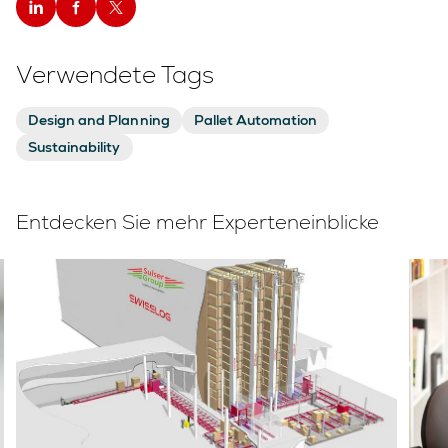
Verwendete Tags
Design and Planning
Pallet Automation
Sustainability
Entdecken Sie mehr Experteneinblicke