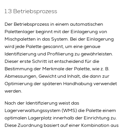
1.3 Betriebsprozess
Der Betriebsprozess in einem automatischen
Palettenlager beginnt mit der Einlagerung von
Mischpaletten in das System. Bei der Einlagerung
wird jede Palette gescannt, um eine genaue
Identifizierung und Profilierung zu gewährleisten.
Dieser erste Schritt ist entscheidend für die
Bestimmung der Merkmale der Palette, wie z. B.
Abmessungen, Gewicht und Inhalt, die dann zur
Optimierung der späteren Handhabung verwendet
werden.
Nach der Identifizierung weist das
Lagerverwaltungssystem (WMS) die Palette einem
optimalen Lagerplatz innerhalb der Einrichtung zu.
Diese Zuordnung basiert auf einer Kombination aus