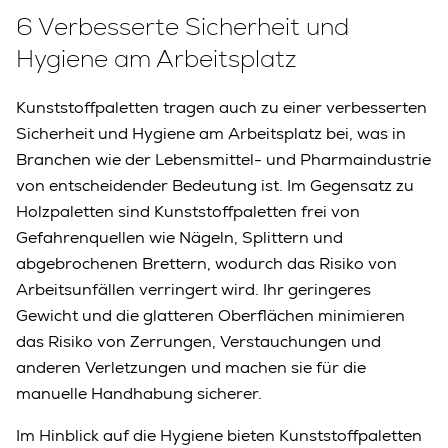
6 Verbesserte Sicherheit und
Hygiene am Arbeitsplatz
Kunststoffpaletten tragen auch zu einer verbesserten
Sicherheit und Hygiene am Arbeitsplatz bei, was in
Branchen wie der Lebensmittel- und Pharmaindustrie
von entscheidender Bedeutung ist. Im Gegensatz zu
Holzpaletten sind Kunststoffpaletten frei von
Gefahrenquellen wie Nägeln, Splittern und
abgebrochenen Brettern, wodurch das Risiko von
Arbeitsunfällen verringert wird. Ihr geringeres
Gewicht und die glatteren Oberflächen minimieren
das Risiko von Zerrungen, Verstauchungen und
anderen Verletzungen und machen sie für die
manuelle Handhabung sicherer.
Im Hinblick auf die Hygiene bieten Kunststoffpaletten