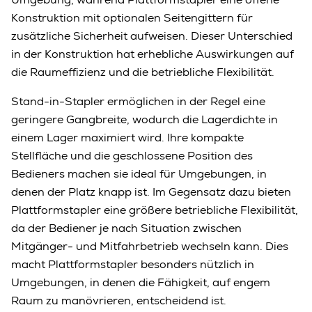
Konstruktion mit optionalen Seitengittern für
zusätzliche Sicherheit aufweisen. Dieser Unterschied
in der Konstruktion hat erhebliche Auswirkungen auf
die Raumeffizienz und die betriebliche Flexibilität.
Stand-in-Stapler ermöglichen in der Regel eine
geringere Gangbreite, wodurch die Lagerdichte in
einem Lager maximiert wird. Ihre kompakte
Stellfläche und die geschlossene Position des
Bedieners machen sie ideal für Umgebungen, in
denen der Platz knapp ist. Im Gegensatz dazu bieten
Plattformstapler eine größere betriebliche Flexibilität,
da der Bediener je nach Situation zwischen
Mitgänger- und Mitfahrbetrieb wechseln kann. Dies
macht Plattformstapler besonders nützlich in
Umgebungen, in denen die Fähigkeit, auf engem
Raum zu manövrieren, entscheidend ist.