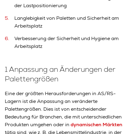
der Lastpositionierung
Langlebigkeit von Paletten und Sicherheit am
Arbeitsplatz
Verbesserung der Sicherheit und Hygiene am
Arbeitsplatz
1 Anpassung an Änderungen der
Palettengrößen
Eine der größten Herausforderungen in AS/RS-
Lagern ist die Anpassung an veränderte
Palettengrößen. Dies ist von entscheidender
Bedeutung für Branchen, die mit unterschiedlichen
Produkten umgehen oder in
dynamischen Märkten
tätig sind, wie z. B. die Lebensmittelindustrie, in der