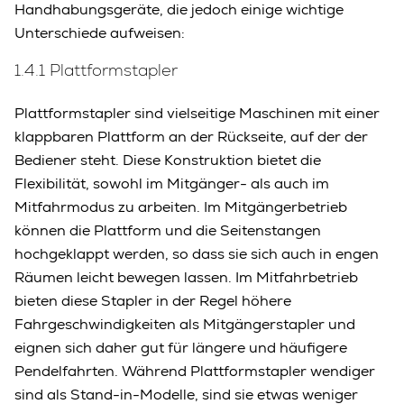
Handhabungsgeräte, die jedoch einige wichtige
Unterschiede aufweisen:
1.4.1 Plattformstapler
Plattformstapler sind vielseitige Maschinen mit einer
klappbaren Plattform an der Rückseite, auf der der
Bediener steht. Diese Konstruktion bietet die
Flexibilität, sowohl im Mitgänger- als auch im
Mitfahrmodus zu arbeiten. Im Mitgängerbetrieb
können die Plattform und die Seitenstangen
hochgeklappt werden, so dass sie sich auch in engen
Räumen leicht bewegen lassen. Im Mitfahrbetrieb
bieten diese Stapler in der Regel höhere
Fahrgeschwindigkeiten als Mitgängerstapler und
eignen sich daher gut für längere und häufigere
Pendelfahrten. Während Plattformstapler wendiger
sind als Stand-in-Modelle, sind sie etwas weniger