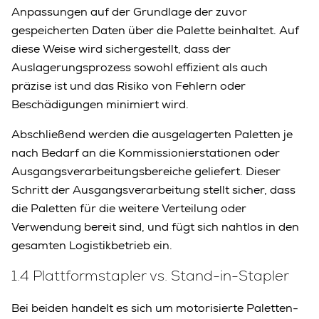
Anpassungen auf der Grundlage der zuvor
gespeicherten Daten über die Palette beinhaltet. Auf
diese Weise wird sichergestellt, dass der
Auslagerungsprozess sowohl effizient als auch
präzise ist und das Risiko von Fehlern oder
Beschädigungen minimiert wird.
Abschließend werden die ausgelagerten Paletten je
nach Bedarf an die Kommissionierstationen oder
Ausgangsverarbeitungsbereiche geliefert. Dieser
Schritt der Ausgangsverarbeitung stellt sicher, dass
die Paletten für die weitere Verteilung oder
Verwendung bereit sind, und fügt sich nahtlos in den
gesamten Logistikbetrieb ein.
1.4 Plattformstapler vs. Stand-in-Stapler
Bei beiden handelt es sich um motorisierte Paletten-