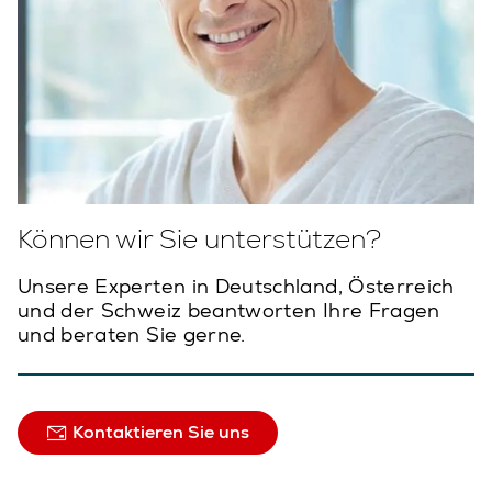
Können wir Sie unterstützen?
Unsere Experten in Deutschland, Österreich
und der Schweiz beantworten Ihre Fragen
und beraten Sie gerne.
Kontaktieren Sie uns