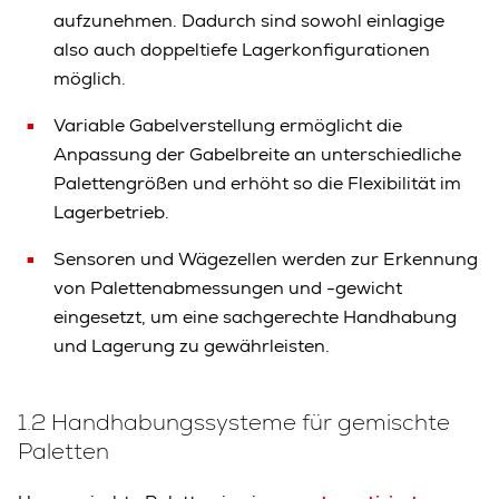
aufzunehmen. Dadurch sind sowohl einlagige
also auch doppeltiefe Lagerkonfigurationen
möglich.
Variable Gabelverstellung ermöglicht die
Anpassung der Gabelbreite an unterschiedliche
Palettengrößen und erhöht so die Flexibilität im
Lagerbetrieb.
Sensoren und Wägezellen werden zur Erkennung
von Palettenabmessungen und -gewicht
eingesetzt, um eine sachgerechte Handhabung
und Lagerung zu gewährleisten.
1.2 Handhabungssysteme für gemischte
Paletten