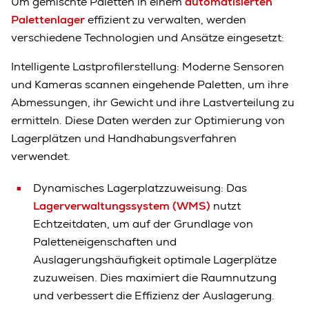
Um gemischte Paletten in einem
automatisierten
Palettenlager
effizient zu verwalten, werden
verschiedene Technologien und Ansätze eingesetzt:
Intelligente Lastprofilerstellung: Moderne Sensoren
und Kameras scannen eingehende Paletten, um ihre
Abmessungen, ihr Gewicht und ihre Lastverteilung zu
ermitteln. Diese Daten werden zur Optimierung von
Lagerplätzen und Handhabungsverfahren
verwendet.
Dynamisches Lagerplatzzuweisung: Das
Lagerverwaltungssystem (WMS)
nutzt
Echtzeitdaten, um auf der Grundlage von
Paletteneigenschaften und
Auslagerungshäufigkeit optimale Lagerplätze
zuzuweisen. Dies maximiert die Raumnutzung
und verbessert die Effizienz der Auslagerung.