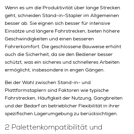
Wenn es um die Produktivität über lange Strecken
geht, schneiden Stand-in-Stapler im Allgemeinen
besser ab. Sie eignen sich besser für intensive
Einsätze und längere Fahrstrecken, bieten höhere
Geschwindigkeiten und einen besseren
Fahrerkomfort. Die geschlossene Bauweise erhöht
auch die Sicherheit, da sie den Bediener besser
schützt, was ein sicheres und schnelleres Arbeiten
ermöglicht, insbesondere in engen Gängen.
Bei der Wahl zwischen Stand-in- und
Plattformstaplern sind Faktoren wie typische
Fahrstrecken, Häufigkeit der Nutzung, Gangbreiten
und der Bedarf an betrieblicher Flexibilität in ihrer
spezifischen Lagerumgebung zu berücksichtigen.
2 Palettenkompatibilität und