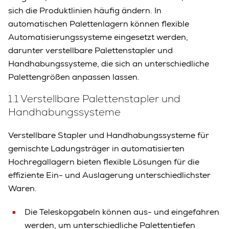
sich die Produktlinien häufig ändern. In
automatischen Palettenlagern können flexible
Automatisierungssysteme eingesetzt werden,
darunter verstellbare Palettenstapler und
Handhabungssysteme, die sich an unterschiedliche
Palettengrößen anpassen lassen.
1.1 Verstellbare Palettenstapler und
Handhabungssysteme
Verstellbare Stapler und Handhabungssysteme für
gemischte Ladungsträger in automatisierten
Hochregallagern bieten flexible Lösungen für die
effiziente Ein- und Auslagerung unterschiedlichster
Waren.
Die Teleskopgabeln können aus- und eingefahren
werden, um unterschiedliche Palettentiefen