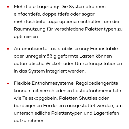
Mehrtiefe Lagerung: Die Systeme können
einfachtiefe, doppelttiefe oder sogar
mehrfachtiefe Lageroptionen enthalten, um die
Raumnutzung für verschiedene Palettentypen zu
optimieren.
Automatisierte Laststabilisierung: Für instabile
oder unregelmäßig geformte Lasten können
automatische Wickel- oder Umreifungsstationen
in das System integriert werden.
Flexible Entnahmesysteme: Regalbediengeräte
können mit verschiedenen Lastaufnahmemitteln
wie Teleskopgabeln, Paletten Shuttles oder
bordeigenen Förderern ausgestattet werden, um
unterschiedliche Palettentypen und Lagertiefen
aufzunehmen.