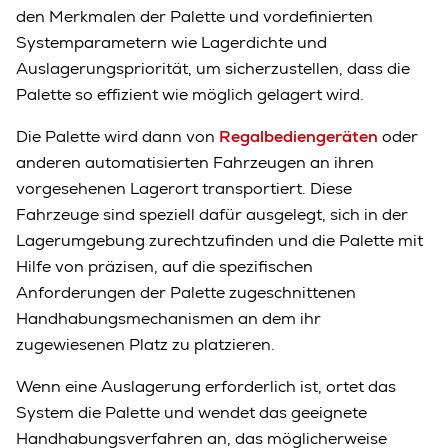
den Merkmalen der Palette und vordefinierten
Systemparametern wie Lagerdichte und
Auslagerungspriorität, um sicherzustellen, dass die
Palette so effizient wie möglich gelagert wird.
Die Palette wird dann von
Regalbediengeräten
oder
anderen automatisierten Fahrzeugen an ihren
vorgesehenen Lagerort transportiert. Diese
Fahrzeuge sind speziell dafür ausgelegt, sich in der
Lagerumgebung zurechtzufinden und die Palette mit
Hilfe von präzisen, auf die spezifischen
Anforderungen der Palette zugeschnittenen
Handhabungsmechanismen an dem ihr
zugewiesenen Platz zu platzieren.
Wenn eine Auslagerung erforderlich ist, ortet das
System die Palette und wendet das geeignete
Handhabungsverfahren an, das möglicherweise