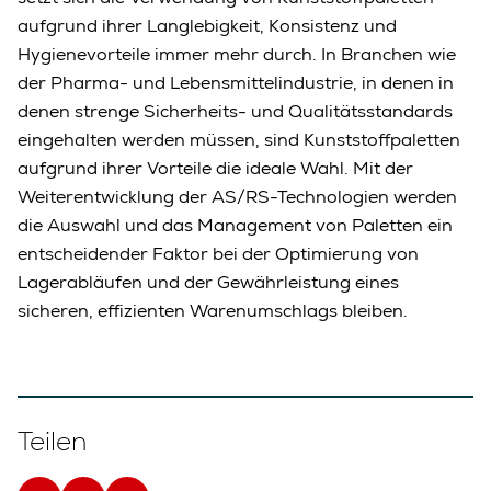
aufgrund ihrer Langlebigkeit, Konsistenz und
Hygienevorteile immer mehr durch. In Branchen wie
der Pharma- und Lebensmittelindustrie, in denen in
denen strenge Sicherheits- und Qualitätsstandards
eingehalten werden müssen, sind Kunststoffpaletten
aufgrund ihrer Vorteile die ideale Wahl. Mit der
Weiterentwicklung der AS/RS-Technologien werden
die Auswahl und das Management von Paletten ein
entscheidender Faktor bei der Optimierung von
Lagerabläufen und der Gewährleistung eines
sicheren, effizienten Warenumschlags bleiben.
Teilen