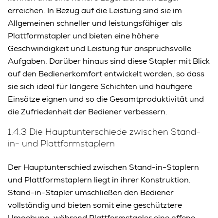
erreichen. In Bezug auf die Leistung sind sie im
Allgemeinen schneller und leistungsfähiger als
Plattformstapler und bieten eine höhere
Geschwindigkeit und Leistung für anspruchsvolle
Aufgaben. Darüber hinaus sind diese Stapler mit Blick
auf den Bedienerkomfort entwickelt worden, so dass
sie sich ideal für längere Schichten und häufigere
Einsätze eignen und so die Gesamtproduktivität und
die Zufriedenheit der Bediener verbessern.
1.4.3 Die Hauptunterschiede zwischen Stand-
in- und Plattformstaplern
Der Hauptunterschied zwischen Stand-in-Staplern
und Plattformstaplern liegt in ihrer Konstruktion.
Stand-in-Stapler umschließen den Bediener
vollständig und bieten somit eine geschütztere
Umgebung, während Plattformstapler eine offene