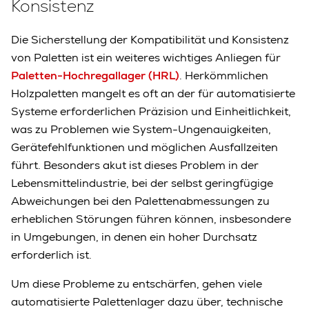
Konsistenz
Die Sicherstellung der Kompatibilität und Konsistenz
von Paletten ist ein weiteres wichtiges Anliegen für
Paletten-Hochregallager (HRL)
. Herkömmlichen
Holzpaletten mangelt es oft an der für automatisierte
Systeme erforderlichen Präzision und Einheitlichkeit,
was zu Problemen wie System-Ungenauigkeiten,
Gerätefehlfunktionen und möglichen Ausfallzeiten
führt. Besonders akut ist dieses Problem in der
Lebensmittelindustrie, bei der selbst geringfügige
Abweichungen bei den Palettenabmessungen zu
erheblichen Störungen führen können, insbesondere
in Umgebungen, in denen ein hoher Durchsatz
erforderlich ist.
Um diese Probleme zu entschärfen, gehen viele
automatisierte Palettenlager dazu über, technische