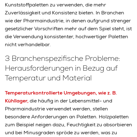
Kunststoffpaletten zu verwenden, die mehr
Zuverlässigkeit und Konsistenz bieten. In Branchen
wie der Pharmaindustrie, in denen aufgrund strenger
gesetzlicher Vorschriften mehr auf dem Spiel steht, ist
die Verwendung konsistenter, hochwertiger Paletten
nicht verhandelbar.
3 Branchenspezifische Probleme:
Herausforderungen in Bezug auf
Temperatur und Material
Temperaturkontrollierte Umgebungen, wie z. B.
Kühllager,
die häufig in der Lebensmittel- und
Pharmaindustrie verwendet werden, stellen
besondere Anforderungen an Paletten. Holzpaletten
zum Beispiel neigen dazu, Feuchtigkeit zu absorbieren
und bei Minusgraden spröde zu werden, was zu