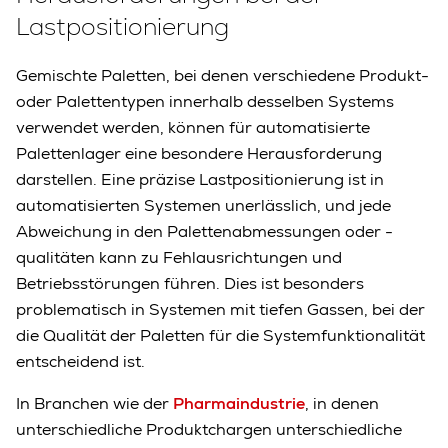
Lastpositionierung
Gemischte Paletten, bei denen verschiedene Produkt-
oder Palettentypen innerhalb desselben Systems
verwendet werden, können für automatisierte
Palettenlager eine besondere Herausforderung
darstellen. Eine präzise Lastpositionierung ist in
automatisierten Systemen unerlässlich, und jede
Abweichung in den Palettenabmessungen oder -
qualitäten kann zu Fehlausrichtungen und
Betriebsstörungen führen. Dies ist besonders
problematisch in Systemen mit tiefen Gassen, bei der
die Qualität der Paletten für die Systemfunktionalität
entscheidend ist.
In Branchen wie der
Pharmaindustrie
, in denen
unterschiedliche Produktchargen unterschiedliche