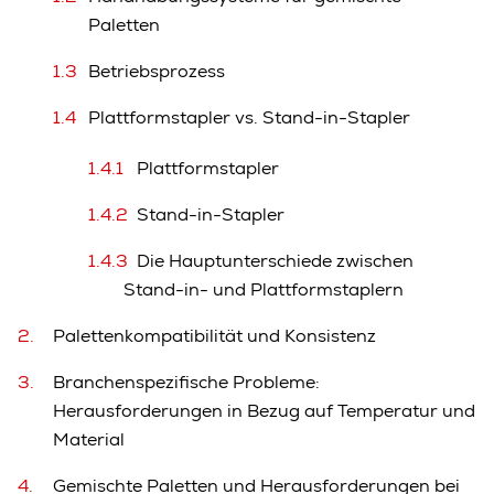
Paletten
Betriebsprozess
Plattformstapler vs. Stand-in-Stapler
Plattformstapler
Stand-in-Stapler
Die Hauptunterschiede zwischen
Stand-in- und Plattformstaplern
Palettenkompatibilität und Konsistenz
Branchenspezifische Probleme:
Herausforderungen in Bezug auf Temperatur und
Material
Gemischte Paletten und Herausforderungen bei