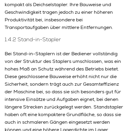
kompakt als Deichselstapler. Ihre Bauweise und
Geschwindigkeit tragen jedoch zu einer höheren
Produktivität bei, insbesondere bei
Transportaufgaben über mittlere Entfernungen.
1.4.2 Stand-in-Stapler
Bei Stand-in-Staplern ist der Bediener vollständig
von der Struktur des Staplers umschlossen, was ein
hohes Maß an Schutz während des Betriebs bietet.
Diese geschlossene Bauweise erhöht nicht nur die
Sicherheit, sondern trägt auch zur Gesamteffizienz
der Maschine bei, so dass sie sich besonders gut für
intensive Einsätze und Aufgaben eignet, bei denen
längere Strecken zurückgelegt werden. Standstapler
haben oft eine kompaktere Grundfläche, so dass sie
auch in schmaleren Gängen eingesetzt werden
können und eine höhere Lagerdichte im Lager