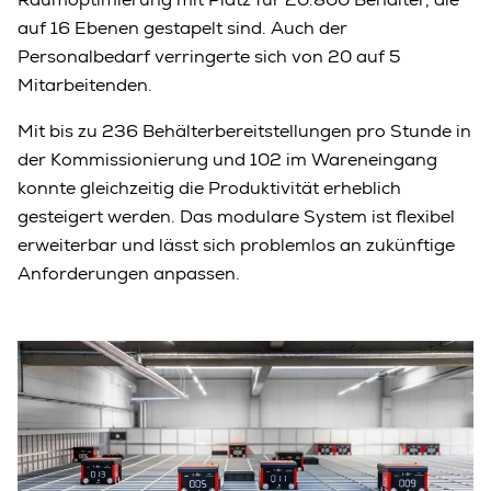
auf 16 Ebenen gestapelt sind. Auch der
Personalbedarf verringerte sich von 20 auf 5
Mitarbeitenden.
Mit bis zu 236 Behälterbereitstellungen pro Stunde in
der Kommissionierung und 102 im Wareneingang
konnte gleichzeitig die Produktivität erheblich
gesteigert werden. Das modulare System ist flexibel
erweiterbar und lässt sich problemlos an zukünftige
Anforderungen anpassen.