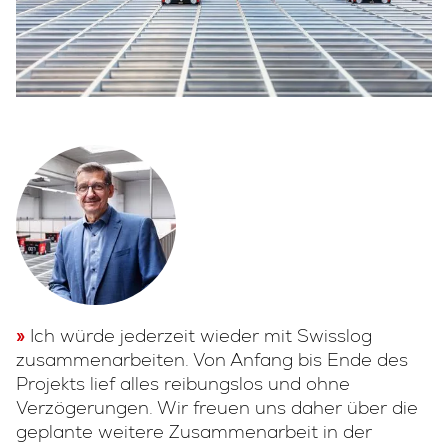
Ich würde jederzeit wieder mit Swisslog
zusammenarbeiten. Von Anfang bis Ende des
Projekts lief alles reibungslos und ohne
Verzögerungen. Wir freuen uns daher über die
geplante weitere Zusammenarbeit in der