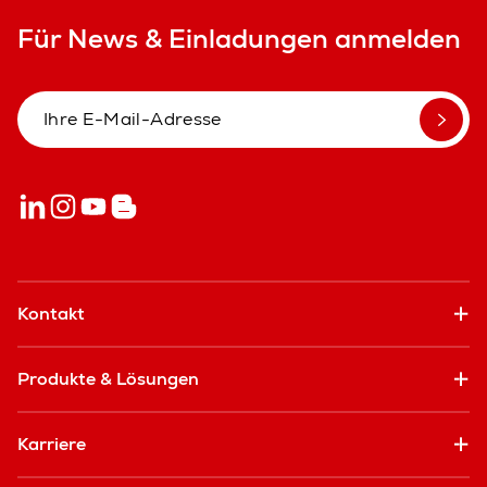
Für News & Einladungen anmelden
Kontakt
Produkte & Lösungen
Karriere