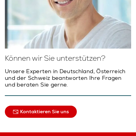
Können wir Sie unterstützen?
Unsere Experten in Deutschland, Österreich
und der Schweiz beantworten Ihre Fragen
und beraten Sie gerne.
Kontaktieren Sie uns