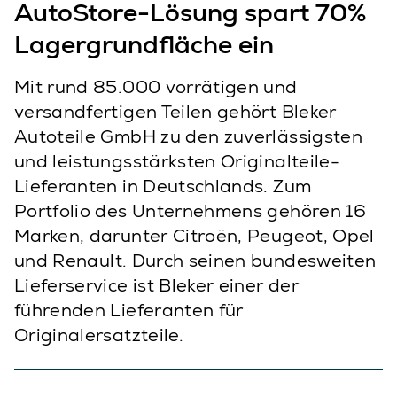
AutoStore-Lösung spart 70%
Lagergrundfläche ein
Mit rund 85.000 vorrätigen und
versandfertigen Teilen gehört Bleker
Autoteile GmbH zu den zuverlässigsten
und leistungsstärksten Originalteile-
Lieferanten in Deutschlands. Zum
Portfolio des Unternehmens gehören 16
Marken, darunter Citroën, Peugeot, Opel
und Renault. Durch seinen bundesweiten
Lieferservice ist Bleker einer der
führenden Lieferanten für
Originalersatzteile.