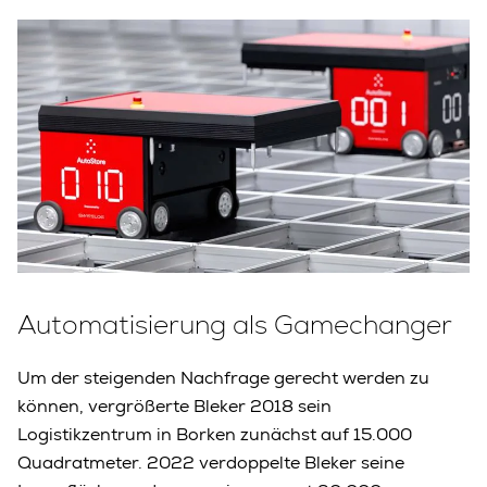
Automatisierung als Gamechanger
Um der steigenden Nachfrage gerecht werden zu
können, vergrößerte Bleker 2018 sein
Logistikzentrum in Borken zunächst auf 15.000
Quadratmeter. 2022 verdoppelte Bleker seine