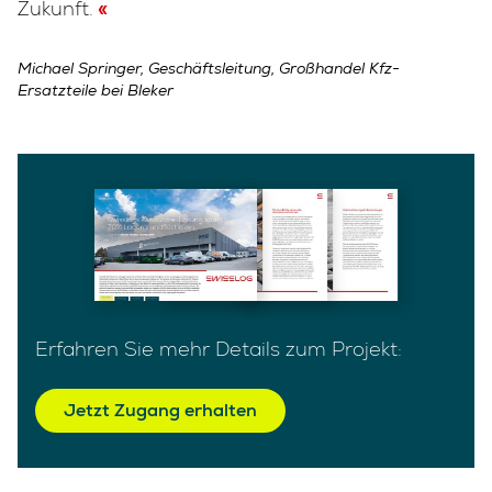
Zukunft.
Michael Springer, Geschäftsleitung, Großhandel Kfz-
Ersatzteile bei Bleker
Erfahren Sie mehr Details zum Projekt:
Jetzt Zugang erhalten