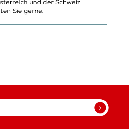
sterreich und der Schweiz
ten Sie gerne.