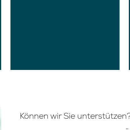
Können wir Sie unterstützen