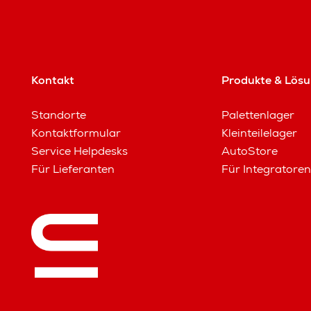
Kontakt
Produkte & Lös
Standorte
Palettenlager
Kontaktformular
Kleinteilelager
Service Helpdesks
AutoStore
Für Lieferanten
Für Integratoren