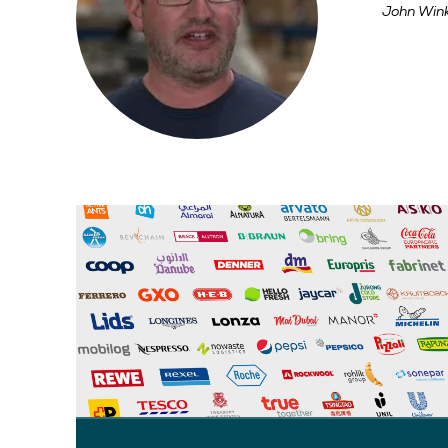
John Wink