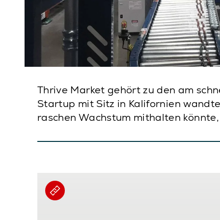
Thrive Market gehört zu den am sc
Startup mit Sitz in Kalifornien wand
raschen Wachstum mithalten könnte, 