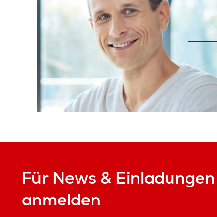
Für News & Einladungen
anmelden