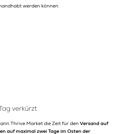
handhabt werden können.
Tag verkürzt
ann Thrive Market die Zeit für den
Versand auf
en auf maximal zwei Tage im Osten der