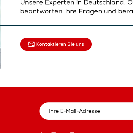
Unsere Experten in Deutschland, Ö
beantworten Ihre Fragen und bera
Kontaktieren Sie uns