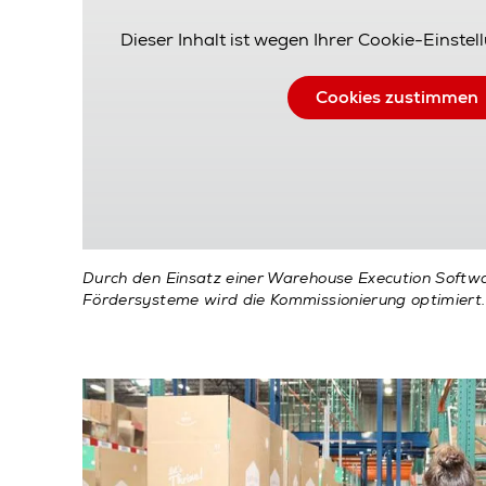
Dieser Inhalt ist wegen Ihrer Cookie-Einstel
Cookies zustimmen
Durch den Einsatz einer Warehouse Execution Softw
Fördersysteme wird die Kommissionierung optimiert.