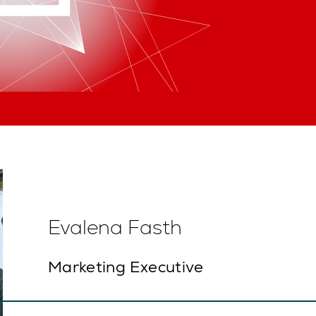
Evalena Fasth
Marketing Executive