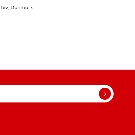
rlev, Danmark