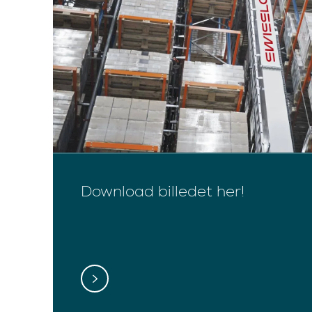
Download billedet her!