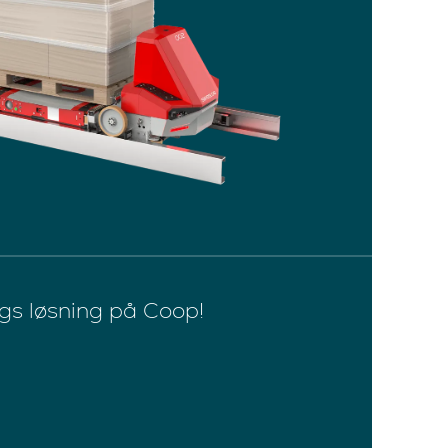
gs løsning på Coop!