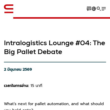
ภาษาอังกฤษ / English
Intralogistics Lounge #04: The
Big Pallet Debate
2 มิถุนายน 2569
เวลาในการอ่าน:
15 นาที
What’s next for pallet automation, and what should