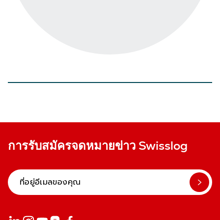
การรับสมัครจดหมายข่าว Swisslog