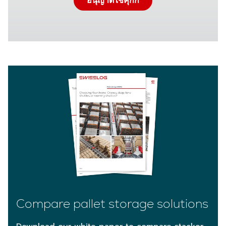
อนุญาตใช้คุกกี้
Compare pallet storage solutions