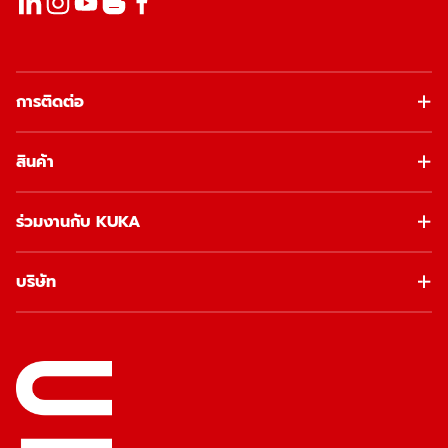
การติดต่อ
สินค้า
ร่วมงานกับ KUKA
บริษัท