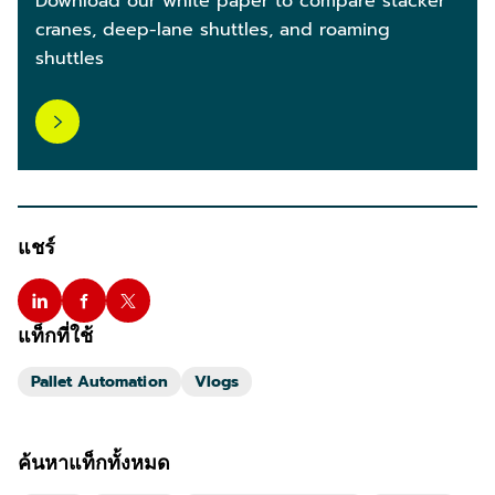
Download our white paper to compare stacker
cranes, deep-lane shuttles, and roaming
shuttles
แชร์
แท็กที่ใช้
Pallet Automation
Vlogs
ค้นหาแท็กทั้งหมด