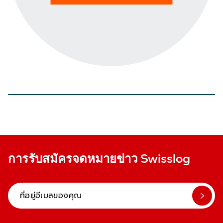
การรับสมัครจดหมายข่าว Swisslog