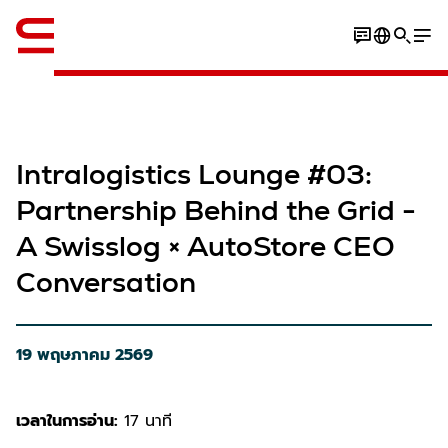
ภาษาอังกฤษ / English
Intralogistics Lounge #03:
Partnership Behind the Grid -
A Swisslog × AutoStore CEO
Conversation​
19 พฤษภาคม 2569
เวลาในการอ่าน:
17 นาที