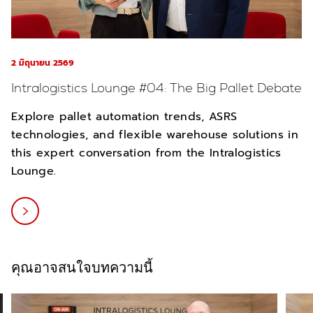
2 มิถุนายน 2569
Intralogistics Lounge #04: The Big Pallet Debate
Explore pallet automation trends, ASRS
technologies, and flexible warehouse solutions in
this expert conversation from the Intralogistics
Lounge.
คุณอาจสนใจบทความนี้