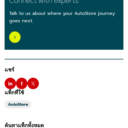
Connect with experts
Talk to us about where your AutoStore journey
goes next.
แชร์
แท็กที่ใช้
AutoStore
ค้นหาแท็กทั้งหมด