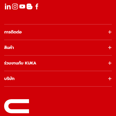
การติดต่อ
สินค้า
ร่วมงานกับ KUKA
บริษัท