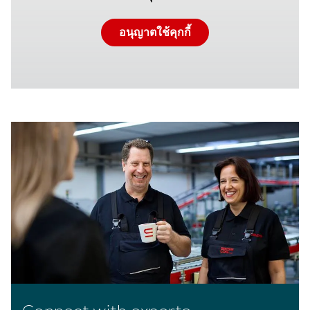
อนุญาตใช้คุกกี้