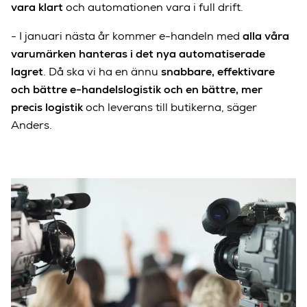
vara klart
och automationen vara i full drift.
- I januari nästa år kommer e-handeln med
alla våra
varumärken hanteras i det nya automatiserade
lagret
. Då ska vi ha en ännu
snabbare, effektivare
och bättre e-handelslogistik och en bättre, mer
precis logistik
och leverans till butikerna, säger
Anders.