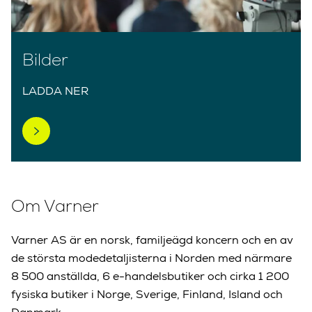
Bilder
LADDA NER
Om Varner
Varner AS är en norsk, familjeägd koncern och en av
de största modedetaljisterna i Norden med närmare
8 500 anställda, 6 e-handelsbutiker och cirka 1 200
fysiska butiker i Norge, Sverige, Finland, Island och