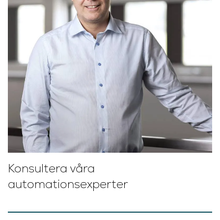
Konsultera våra
automationsexperter