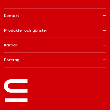
Kontakt
Produkter och tjänster
Karriär
Företag