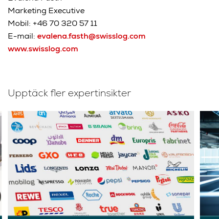
Marketing Executive
Mobil: +46 70 320 57 11
E-mail:
evalena.fasth@swisslog.com
www.swisslog.com
Upptäck fler expertinsikter