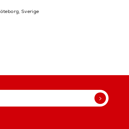
Göteborg, Sverige