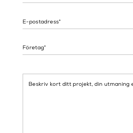
E-postadress
Företag
Beskriv kort ditt projekt, din utmaning e