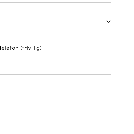
Telefon (frivillig)