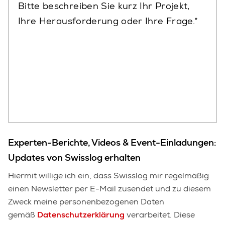
Bitte beschreiben Sie kurz Ihr Projekt,
Ihre Herausforderung oder Ihre Frage.
Experten-Berichte, Videos & Event-Einladungen:
Updates von Swisslog erhalten
Hiermit willige ich ein, dass Swisslog mir regelmäßig
einen Newsletter per E-Mail zusendet und zu diesem
Zweck meine personenbezogenen Daten
gemäß
Datenschutzerklärung
verarbeitet. Diese