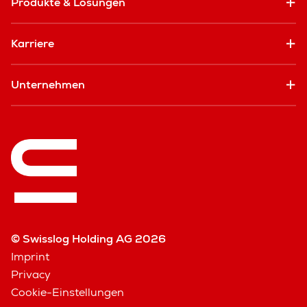
Produkte & Lösungen
Karriere
Unternehmen
© Swisslog Holding AG 2026
Imprint
Privacy
Cookie-Einstellungen