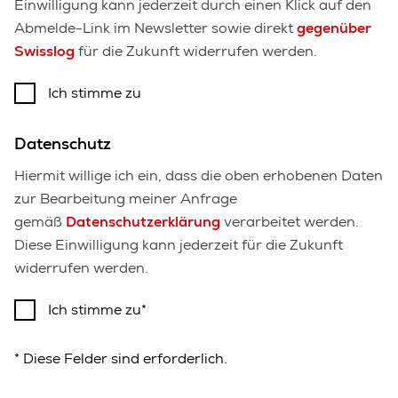
Einwilligung kann jederzeit durch einen Klick auf den
Abmelde-Link im Newsletter sowie direkt
gegenüber
Swisslog
für die Zukunft widerrufen werden.
Ich stimme zu
Datenschutz
Hiermit willige ich ein, dass die oben erhobenen Daten
zur Bearbeitung meiner Anfrage
gemäß
Datenschutzerklärung
verarbeitet werden.
Diese Einwilligung kann jederzeit für die Zukunft
widerrufen werden.
Ich stimme zu
* Diese Felder sind erforderlich.