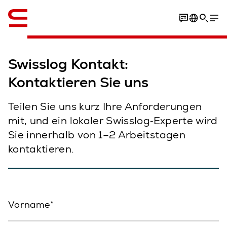
Englisch / English
Swisslog Kontakt:
Kontaktieren Sie uns
Teilen Sie uns kurz Ihre Anforderungen
mit, und ein lokaler Swisslog‑Experte wird
Sie innerhalb von 1–2 Arbeitstagen
kontaktieren.
Vorname