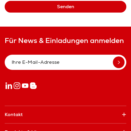
Senden
Für News & Einladungen anmelden
Kontakt