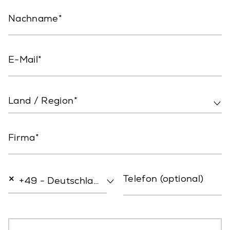
Nachname
E-Mail
Land / Region*
Firma
×
Telefon (optional)
+49 - Deutschland