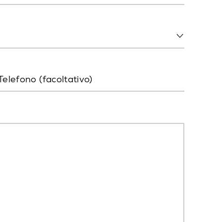
Telefono (facoltativo)