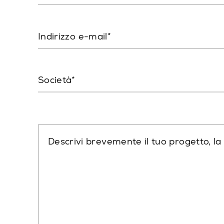
Indirizzo e-mail
Società
Descrivi brevemente il tuo progetto, la