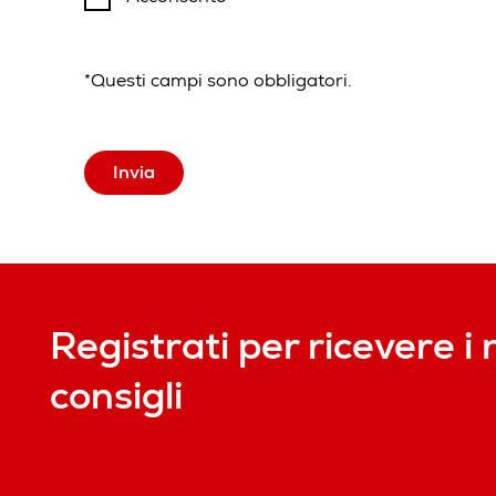
*Questi campi sono obbligatori.
Invia
Registrati per ricevere i 
consigli