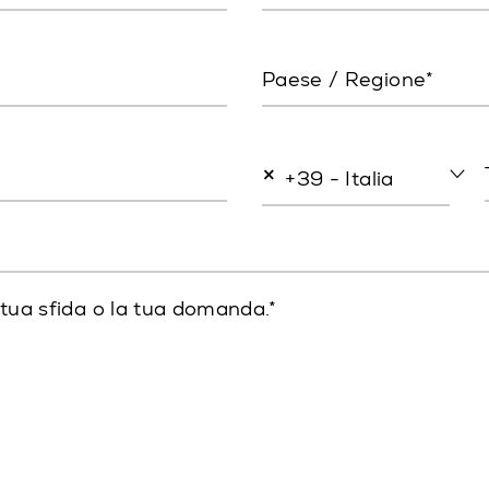
Paese / Regione*
×
+39 - Italia
 tua sfida o la tua domanda.