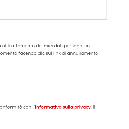
 il trattamento dei miei dati personali in
momento facendo clic sul link di annullamento
conformità con l’
Informativa sulla privacy
. Il