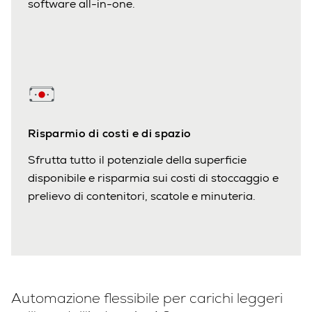
software all-in-one.
Risparmio di costi e di spazio
Sfrutta tutto il potenziale della superficie
disponibile e risparmia sui costi di stoccaggio e
prelievo di contenitori, scatole e minuteria.
Automazione flessibile per carichi leggeri