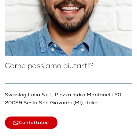
Come possiamo aiutarti?
Swisslog Italia S.r.l., Piazza Indro Montanelli 20,
20099 Sesto San Giovanni (MI), Italia
Contattateci