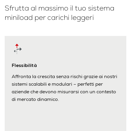
Sfrutta al massimo il tuo sistema
miniload per carichi leggeri
Flessibilità
Affronta la crescita senza rischi grazie ai nostri
sistemi scalabili e modulari – perfetti per
aziende che devono misurarsi con un contesto
di mercato dinamico.