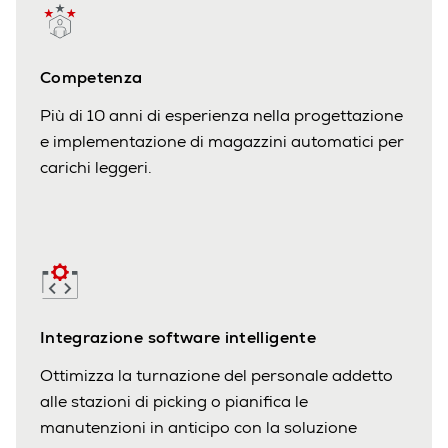
Competenza
Più di 10 anni di esperienza nella progettazione
e implementazione di magazzini automatici per
carichi leggeri.
Integrazione software intelligente
Ottimizza la turnazione del personale addetto
alle stazioni di picking o pianifica le
manutenzioni in anticipo con la soluzione