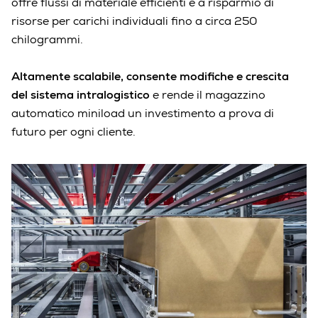
offre flussi di materiale efficienti e a risparmio di
risorse per carichi individuali fino a circa 250
chilogrammi.
Altamente scalabile, consente modifiche e crescita
del sistema intralogistico
e rende il magazzino
automatico miniload un investimento a prova di
futuro per ogni cliente.