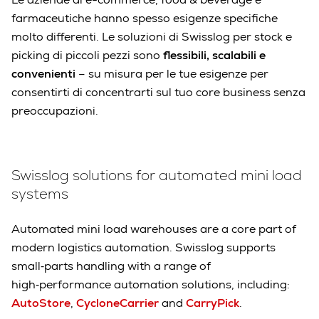
farmaceutiche hanno spesso esigenze specifiche
molto differenti. Le soluzioni di Swisslog per stock e
picking di piccoli pezzi sono
flessibili, scalabili e
convenienti
– su misura per le tue esigenze per
consentirti di concentrarti sul tuo core business senza
preoccupazioni.
Swisslog solutions for automated mini load
systems
Automated mini load warehouses are a core part of
modern logistics automation. Swisslog supports
small‑parts handling with a range of
high‑performance automation solutions, including:
AutoStore
,
CycloneCarrier
and
CarryPick
.