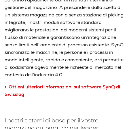
gestione del magazzino. A prescindere dalla scelta di
un sistema magazzino con o senza stazione di picking
integrate, i nostri moduli software standard
migliorano le prestazioni dei moderni sistemi per il
flusso di materiale e garantiscono un’integrazione
senza limiti nell' ambiente di processo esistente. SynQ
sincronizza le macchine, le persone e i processi in
modo intelligente, rapido e conveniente, e vi permette
di soddisfare agevolmente le richieste di mercato nel
contesto dell’industria 4.0.
> Ottieni ulteriori informazioni sul software SynQ di
Swisslog
I nostri sistemi di base per il vostro
magazzino automatico per leggeri: