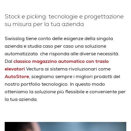
Stock e picking: tecnologie e progettazione
su misura per la tua azienda
Swisslog tiene conto delle esigenze della singola
azienda e studia caso per caso una soluzione
automatizzata che risponda alle diverse necessità.
Dal
classico magazzino automatico con traslo
elevatori
Vectura ai sistema rivoluzionari come
AutoStore
, scegliamo sempre i migliori prodotti del
nostro portfolio tecnologico. In questo modo
otteniamo la soluzione più flessibile e conveniente per
la tua azienda.