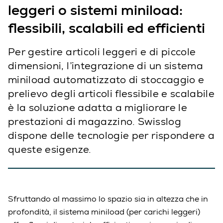
leggeri o sistemi miniload:
flessibili, scalabili ed efficienti
Per gestire articoli leggeri e di piccole
dimensioni, l’integrazione di un sistema
miniload automatizzato di stoccaggio e
prelievo degli articoli flessibile e scalabile
è la soluzione adatta a migliorare le
prestazioni di magazzino. Swisslog
dispone delle tecnologie per rispondere a
queste esigenze.
Sfruttando al massimo lo spazio sia in altezza che in
profondità, il sistema miniload (per carichi leggeri)