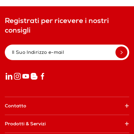
Registrati per ricevere i nostri
consigli
Contatto
Prodotti & Servizi