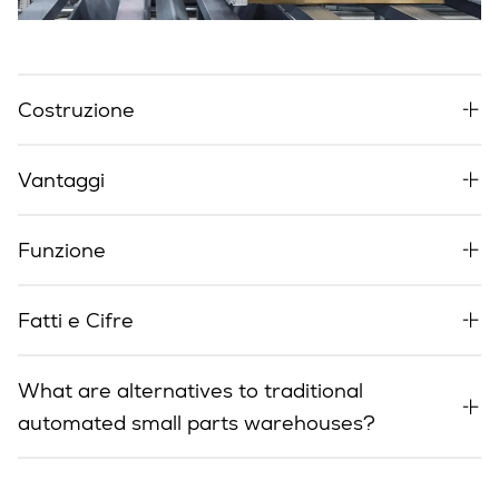
Costruzione
Vantaggi
Funzione
Fatti e Cifre
What are alternatives to traditional
automated small parts warehouses?