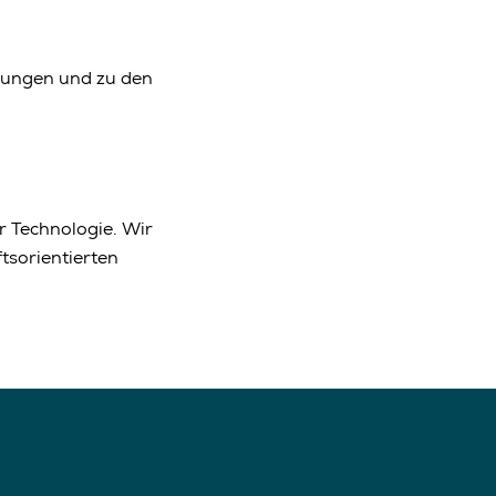
klungen und zu den
r Technologie. Wir
tsorientierten