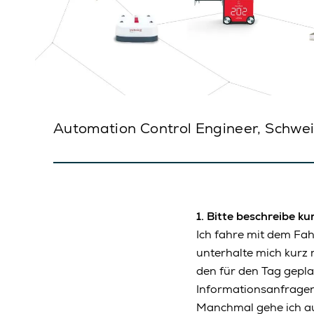
Automation Control Engineer, Schwei
1.
Bitte beschreibe ku
Ich fahre mit dem Fah
unterhalte mich kurz 
den für den Tag gepl
Informationsanfragen 
Manchmal gehe ich au