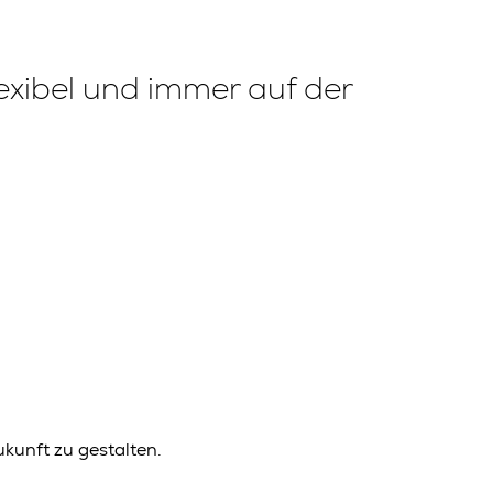
lexibel und immer auf der
kunft zu gestalten.