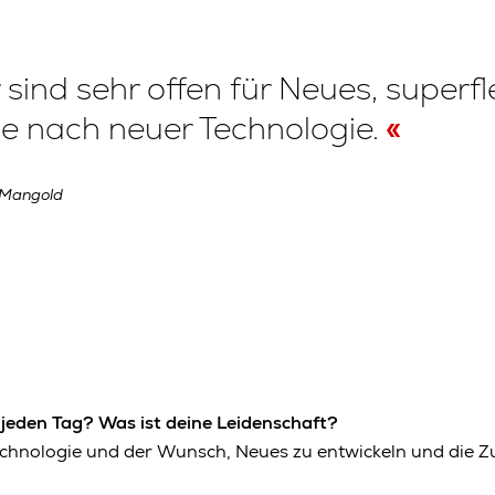
 sind sehr offen für Neues, superf
e nach neuer Technologie.
 Mangold
 jeden Tag? Was ist deine Leidenschaft?
echnologie und der Wunsch, Neues zu entwickeln und die Zu