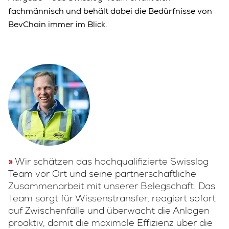
fachmännisch und behält dabei die Bedürfnisse von
BevChain immer im Blick.
Wir schätzen das hochqualifizierte Swisslog
Team vor Ort und seine partnerschaftliche
Zusammenarbeit mit unserer Belegschaft. Das
Team sorgt für Wissenstransfer, reagiert sofort
auf Zwischenfälle und überwacht die Anlagen
proaktiv, damit die maximale Effizienz über die