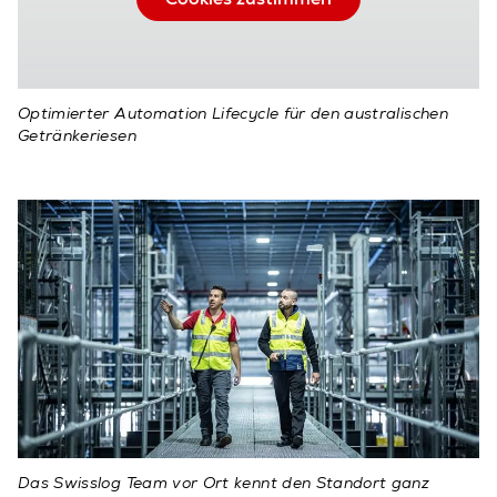
Optimierter Automation Lifecycle für den australischen
Getränkeriesen
Das Swisslog Team vor Ort kennt den Standort ganz