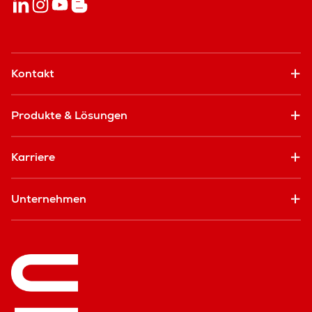
Kontakt
Produkte & Lösungen
Karriere
Unternehmen