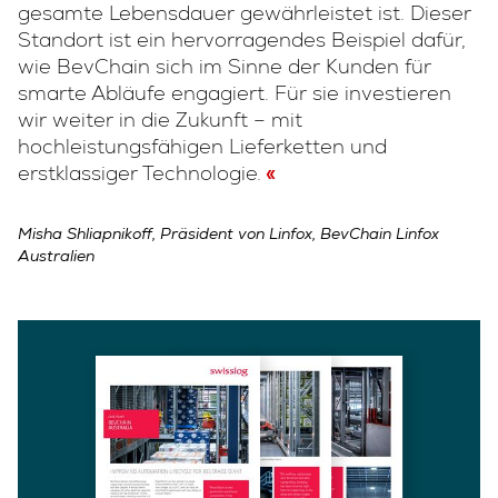
gesamte Lebensdauer gewährleistet ist. Dieser
Standort ist ein hervorragendes Beispiel dafür,
wie BevChain sich im Sinne der Kunden für
smarte Abläufe engagiert. Für sie investieren
wir weiter in die Zukunft – mit
hochleistungsfähigen Lieferketten und
erstklassiger Technologie.
Misha Shliapnikoff, Präsident von Linfox, BevChain Linfox
Australien