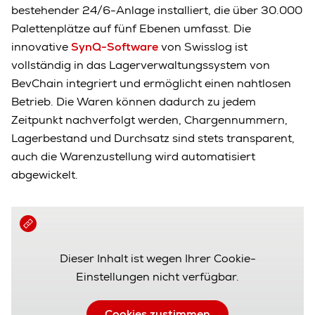
bestehender 24/6-Anlage installiert, die über 30.000
Palettenplätze auf fünf Ebenen umfasst. Die
innovative
SynQ-Software
von Swisslog ist
vollständig in das Lagerverwaltungssystem von
BevChain integriert und ermöglicht einen nahtlosen
Betrieb. Die Waren können dadurch zu jedem
Zeitpunkt nachverfolgt werden, Chargennummern,
Lagerbestand und Durchsatz sind stets transparent,
auch die Warenzustellung wird automatisiert
abgewickelt.
Dieser Inhalt ist wegen Ihrer Cookie-
Einstellungen nicht verfügbar.
Cookies zustimmen