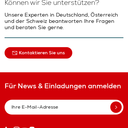
Können wir Sie unterstützen?
Unsere Experten in Deutschland, Österreich
und der Schweiz beantworten Ihre Fragen
und beraten Sie gerne.
Kontaktieren Sie uns
Für News & Einladungen anmelden