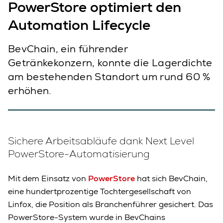
PowerStore optimiert den
Automation Lifecycle
BevChain, ein führender
Getränkekonzern, konnte die Lagerdichte
am bestehenden Standort um rund 60 %
erhöhen.
Sichere Arbeitsabläufe dank Next Level
PowerStore-Automatisierung
Mit dem Einsatz von
PowerStore
hat sich BevChain,
eine hundertprozentige Tochtergesellschaft von
Linfox, die Position als Branchenführer gesichert. Das
PowerStore-System wurde in BevChains