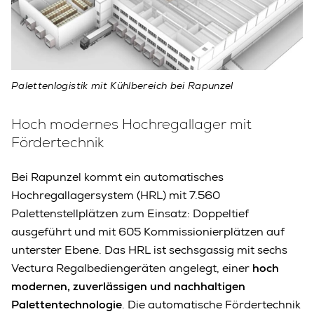
Palettenlogistik mit Kühlbereich bei Rapunzel
Hoch modernes Hochregallager mit
Fördertechnik
Bei Rapunzel kommt ein automatisches
Hochregallagersystem (HRL) mit 7.560
Palettenstellplätzen zum Einsatz: Doppeltief
ausgeführt und mit 605 Kommissionierplätzen auf
unterster Ebene. Das HRL ist sechsgassig mit sechs
Vectura Regalbediengeräten angelegt, einer
hoch
modernen, zuverlässigen und nachhaltigen
Palettentechnologie
. Die automatische Fördertechnik