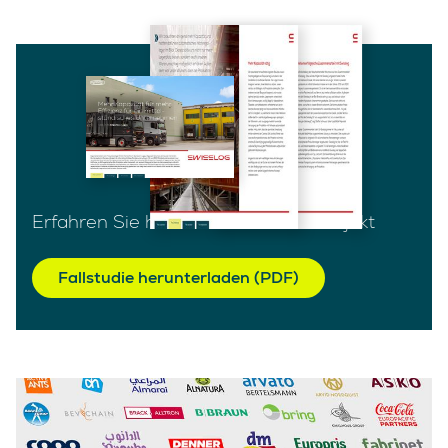
Erfahren Sie hier mehr über das Projekt
Fallstudie herunterladen (PDF)