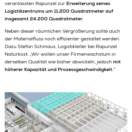
veranlassten Rapunzel zur
Erweiterung seines
Logistikzentrums um 11.200 Quadratmeter auf
insgesamt 24.200 Quadratmeter.
Neben dieser räumlichen Vergrößerung sollte auch
der Materialfluss noch effizienter gestaltet werden.
Dazu Stefan Schmaus, Logistikleiter bei Rapunzel
Naturkost: „Wir wollen unser Firmenwachstum in
derselben Qualität wie bisher abwickeln, jedoch
mit
höherer Kapazität und Prozessgeschwindigkeit.“