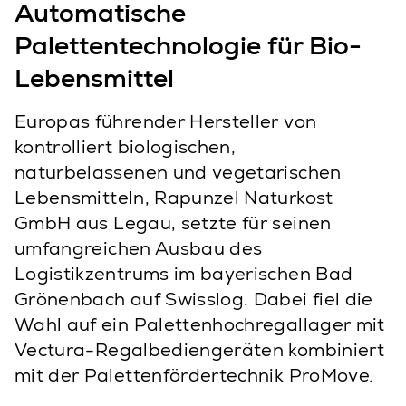
Automatische
Palettentechnologie für Bio-
Lebensmittel
Europas führender Hersteller von
kontrolliert biologischen,
naturbelassenen und vegetarischen
Lebensmitteln, Rapunzel Naturkost
GmbH aus Legau, setzte für seinen
umfangreichen Ausbau des
Logistikzentrums im bayerischen Bad
Grönenbach auf Swisslog. Dabei fiel die
Wahl auf ein Palettenhochregallager mit
Vectura-Regalbediengeräten kombiniert
mit der Palettenfördertechnik ProMove.