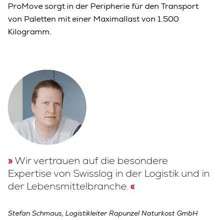
ProMove sorgt in der Peripherie für den Transport
von Paletten mit einer Maximallast von 1.500
Kilogramm.
Wir vertrauen auf die besondere
Expertise von Swisslog in der Logistik und in
der Lebensmittelbranche.
Stefan Schmaus, Logistikleiter Rapunzel Naturkost GmbH