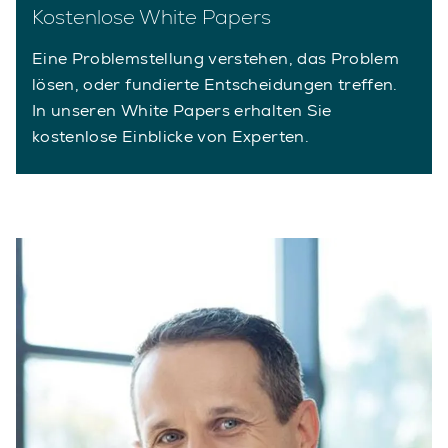
Kostenlose White Papers
Eine Problemstellung verstehen, das Problem
lösen, oder fundierte Entscheidungen treffen.
In unseren White Papers erhalten Sie
kostenlose Einblicke von Experten.