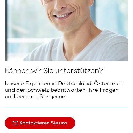
Können wir Sie unterstützen?
Unsere Experten in Deutschland, Österreich
und der Schweiz beantworten Ihre Fragen
und beraten Sie gerne.
Kontaktieren Sie uns