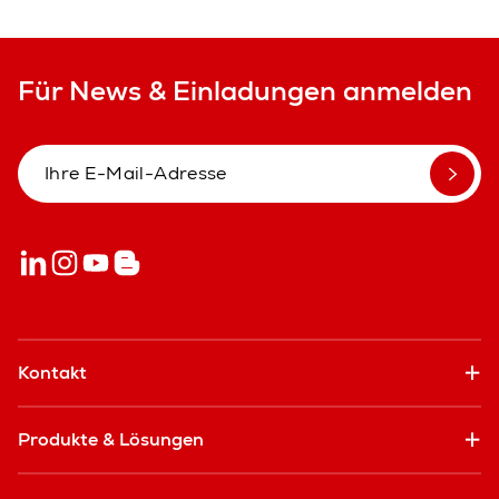
Für News & Einladungen anmelden
Kontakt
Produkte & Lösungen