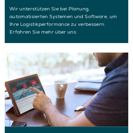
Wir unterstützen Sie bei Planung,
automatisierten Systemen und Software, um
Ihre Logistikperformance zu verbessern.
Erfahren Sie mehr über uns.