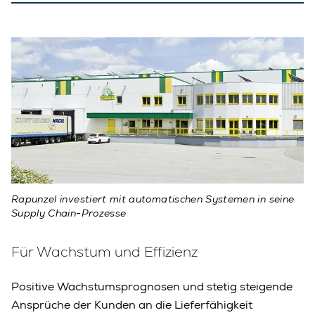
Rapunzel investiert mit automatischen Systemen in seine
Supply Chain-Prozesse
Für Wachstum und Effizienz
Positive Wachstumsprognosen und stetig steigende
Ansprüche der Kunden an die Lieferfähigkeit