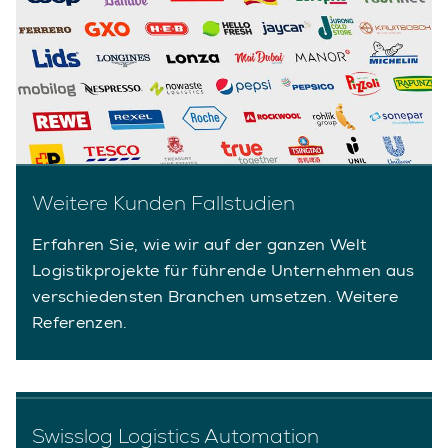
Weitere Kunden Fallstudien
Erfahren Sie, wie wir auf der ganzen Welt
Logistikprojekte für führende Unternehmen aus
verschiedensten Branchen umsetzen. Weitere
Referenzen.
Swisslog Logistics Automation