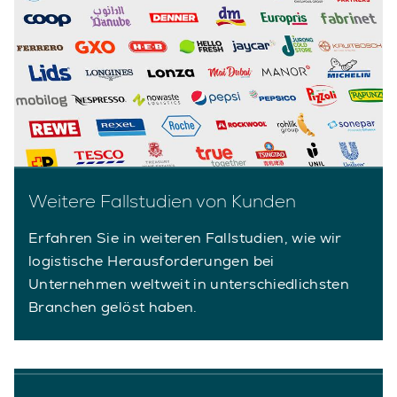
Weitere Fallstudien von Kunden
Erfahren Sie in weiteren Fallstudien, wie wir
logistische Herausforderungen bei
Unternehmen weltweit in unterschiedlichsten
Branchen gelöst haben.