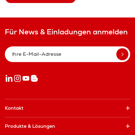
Für News & Einladungen anmelden
Kontakt
Produkte & Lösungen