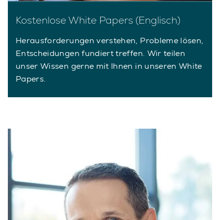
Kostenlose White Papers (Englisch)
Herausforderungen verstehen, Probleme lösen,
Entscheidungen fundiert treffen. Wir teilen
unser Wissen gerne mit Ihnen in unseren White
Papers.