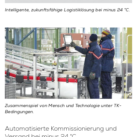
Intelligente, zukunftsfähige Logistiklösung bei minus 24 °C.
Zusammenspiel von Mensch und Technologie unter TK-
Bedingungen.
Automatisierte Kommissionierung und
Versand bei minus 24 °C