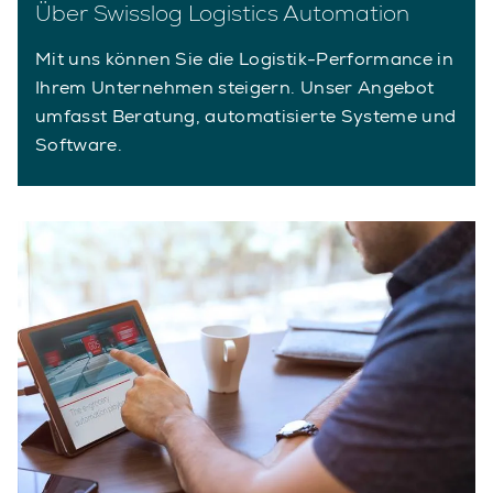
Über Swisslog Logistics Automation
Mit uns können Sie die Logistik-Performance in
Ihrem Unternehmen steigern. Unser Angebot
umfasst Beratung, automatisierte Systeme und
Software.