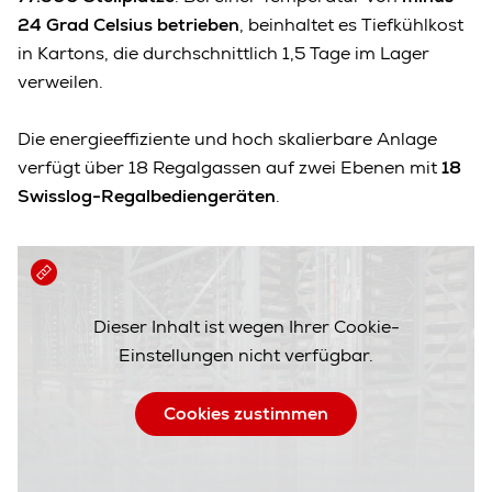
24 Grad Celsius betrieben
, beinhaltet es Tiefkühlkost
in Kartons, die durchschnittlich 1,5 Tage im Lager
verweilen.
Die energieeffiziente und hoch skalierbare Anlage
verfügt über 18 Regalgassen auf zwei Ebenen mit
18
Swisslog-Regalbediengeräten
.
Dieser Inhalt ist wegen Ihrer Cookie-
Einstellungen nicht verfügbar.
Cookies zustimmen