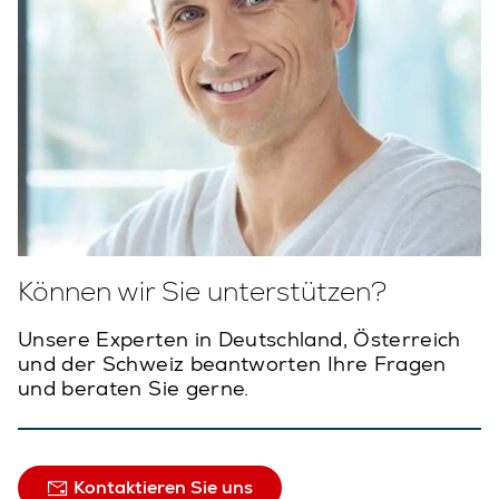
Können wir Sie unterstützen?
Unsere Experten in Deutschland, Österreich
und der Schweiz beantworten Ihre Fragen
und beraten Sie gerne.
Kontaktieren Sie uns