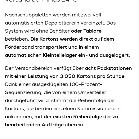
Nachschubpaletten werden mit zwei voll
automatisierten Depalettierern vereinzelt.
Das
System wird ohne Behälter
oder Tablare
betrieben.
Die Kartons werden direkt auf dem
Förderband transportiert und in einem
automatischen Kleinteilelager ein- und ausgelagert.
Der Versandbereich verfügt über
acht Packstationen
mit einer Leistung von 3.050 Kartons pro Stunde
.
Dank einer ausgeklügelten 100-Prozent-
Sequenzierung, die von einem Umverteiler
durchgeführt wird, stimmt die Reihenfolge der
Kartons, die bei den einzelnen Kommissionierern
ankommen,
mit der exakten Reihenfolge der zu
bearbeitenden Aufträge
überein.