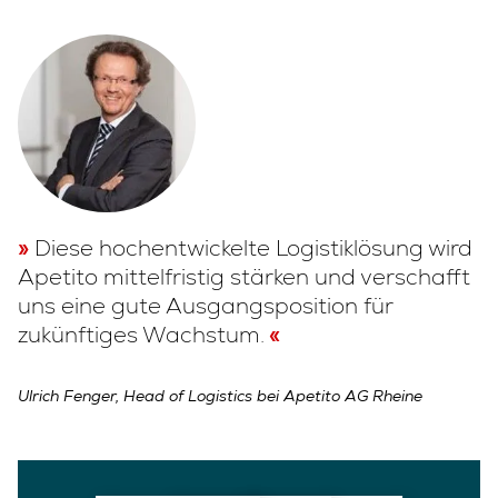
Diese hochentwickelte Logistiklösung wird
Apetito mittelfristig stärken und verschafft
uns eine gute Ausgangsposition für
zukünftiges Wachstum.
Ulrich Fenger, Head of Logistics bei Apetito AG Rheine