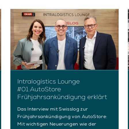
Intralogistics Lounge
#01:AutoStore
Frühjahrsankündigung erklärt
Das Interview mit Swisslog zur
Frühjahrsankündigung von AutoStore:
Mit wichtigen Neuerungen wie der