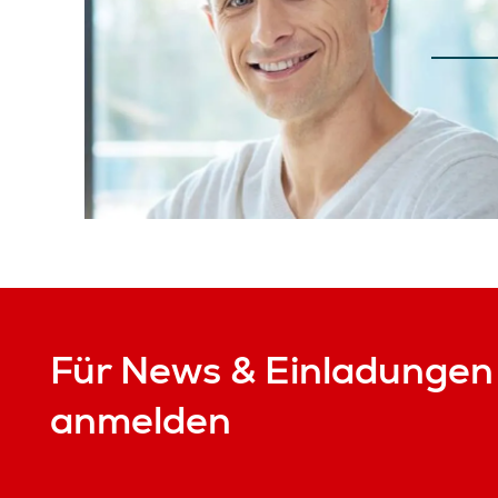
Für News & Einladungen
anmelden