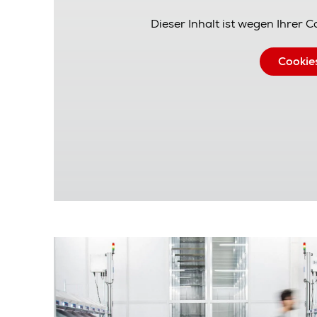
Dieser Inhalt ist wegen Ihrer 
Cookie