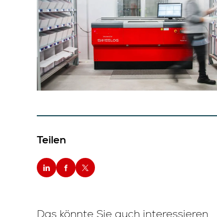
Teilen
Das könnte Sie auch interessieren