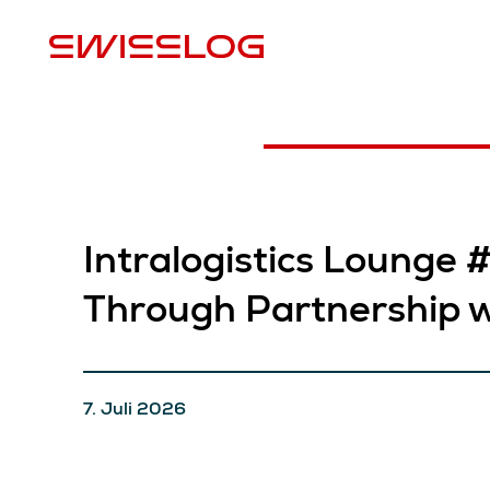
S
Intralogistics Lounge 
Through Partnership w
7. Juli 2026