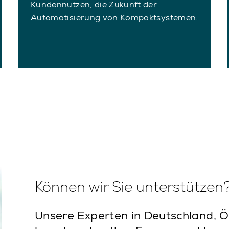
Kundennutzen, die Zukunft der
Automatisierung von Kompaktsystemen.
Können wir Sie unterstützen
Unsere Experten in Deutschland, Ö