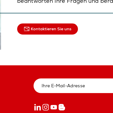
beantworten Ihre Fragen und bera
Kontaktieren Sie uns