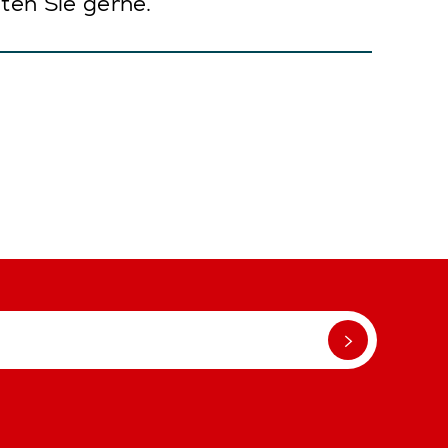
ten Sie gerne.