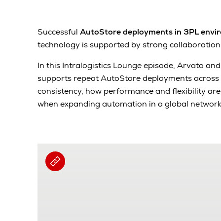
Successful
AutoStore deployments in 3PL envi
technology is supported by strong collaboration
In this Intralogistics Lounge episode, Arvato an
supports repeat AutoStore deployments across mu
consistency, how performance and flexibility a
when expanding automation in a global network