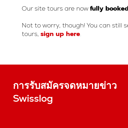
fully booke
Our site tours are now
Not to worry, though! You can still s
sign up here
tours,
.
การรับสมัครจดหมายข่าว
Swisslog